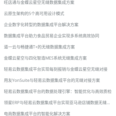
旺店通与金蝶云星空无缝数据集成方案
云原生架构的5个高可用设计模式
企业数字化转型的数据集成平台解决方案
数据集成平台助力食品贸易企业实现多系统高效协同
道一云与畅捷通T+的无缝数据集成方案
金蝶云星空与四化智造MES系统无缝集成方案
轻易云数据集成平台实现每刻报销与金蝶云星空无缝对接
用友YonSuite与轻易云数据集成平台的无缝对接方案
轻易云数据集成平台的数据处理引擎：智能优化与高效质检
领星ERP与轻易云数据集成平台实现亚马逊店铺数据无缝对接
电商数据集成平台的智能化解决方案