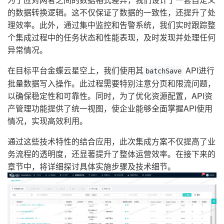
的数据转换逻辑。这不仅保证了数据的一致性，还提升了处
理效率。此外，通过集中监控和告警系统，我们实时跟踪整
个集成过程中的任务状态和性能表现，及时发现并处理任何
异常情况。
在目标平台金蝶云星空上，我们使用其
API进行
batchSave
批量数据写入操作。此过程需要特别注意分页和限流问题，
以确保稳定性和可靠性。同时，为了优化资源配置，API资
产管理功能提供了统一视图，使企业能够全面掌握API使用
情况，实现高效利用。
通过这些技术特性的结合应用，此次集成方案不仅提高了业
务流程的透明度，还显著提升了整体运营效率。在接下来的
章节中，将详细探讨具体实施步骤及技术细节。