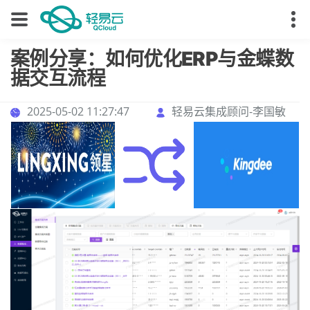
案例分享：如何优化ERP与金蝶数
据交互流程
2025-05-02 11:27:47
轻易云集成顾问-李国敏