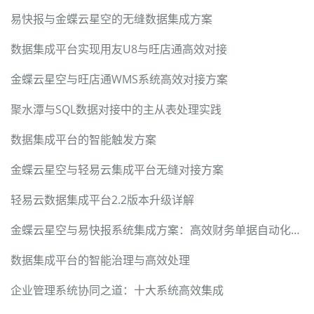
易快报与金蝶云星空的无缝数据集成方案
数据集成平台实现用友U8与旺店通高效对接
金蝶云星空与旺店通WMS系统高效对接方案
聚水潭与SQL数据对接中的主从表处理实践
数据集成平台的智能触发方案
金蝶云星空与轻易云集成平台无缝对接方案
轻易云数据集成平台2.2版本升级详解
金蝶云星空与易快报系统集成方案：高效财务单据自动化流转
数据集成平台的智能治理与高效处理
企业管理系统协同之道：十大系统高效集成