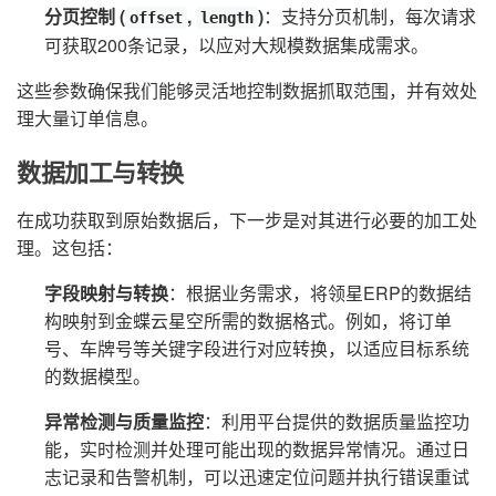
分页控制 (
,
)
：支持分页机制，每次请求
offset
length
可获取200条记录，以应对大规模数据集成需求。
这些参数确保我们能够灵活地控制数据抓取范围，并有效处
理大量订单信息。
数据加工与转换
在成功获取到原始数据后，下一步是对其进行必要的加工处
理。这包括：
字段映射与转换
：根据业务需求，将领星ERP的数据结
构映射到金蝶云星空所需的数据格式。例如，将订单
号、车牌号等关键字段进行对应转换，以适应目标系统
的数据模型。
异常检测与质量监控
：利用平台提供的数据质量监控功
能，实时检测并处理可能出现的数据异常情况。通过日
志记录和告警机制，可以迅速定位问题并执行错误重试