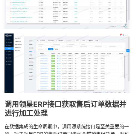
调用领星ERP接口获取售后订单数据并
进行加工处理
在数据集成的生命周期中，调用源系统接口是至关重要的一
步。对于领星ERP的售后订单同步到金蝶销售退货单，我们