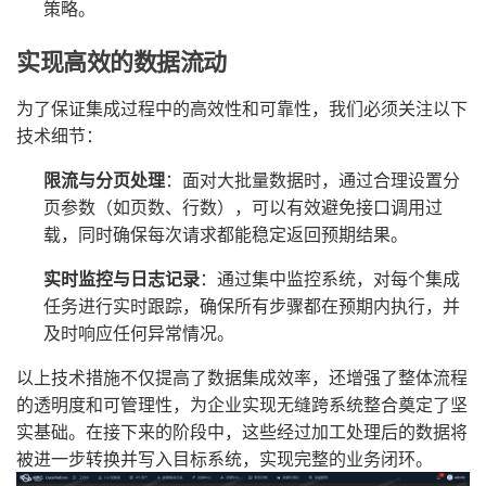
策略。
实现高效的数据流动
为了保证集成过程中的高效性和可靠性，我们必须关注以下
技术细节：
限流与分页处理
：面对大批量数据时，通过合理设置分
页参数（如页数、行数），可以有效避免接口调用过
载，同时确保每次请求都能稳定返回预期结果。
实时监控与日志记录
：通过集中监控系统，对每个集成
任务进行实时跟踪，确保所有步骤都在预期内执行，并
及时响应任何异常情况。
以上技术措施不仅提高了数据集成效率，还增强了整体流程
的透明度和可管理性，为企业实现无缝跨系统整合奠定了坚
实基础。在接下来的阶段中，这些经过加工处理后的数据将
被进一步转换并写入目标系统，实现完整的业务闭环。