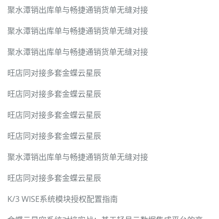
聚水潭销出库单与畅捷通销货单无缝对接
聚水潭销出库单与畅捷通销货单无缝对接
聚水潭销出库单与畅捷通销货单无缝对接
旺店同对接多套金蝶云星辰
旺店同对接多套金蝶云星辰
旺店同对接多套金蝶云星辰
旺店同对接多套金蝶云星辰
聚水潭销出库单与畅捷通销货单无缝对接
旺店同对接多套金蝶云星辰
K/3 WISE系统模块授权配置指南