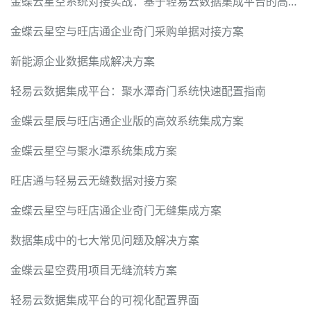
金蝶云星空系统对接实战：基于轻易云数据集成平台的高效解决方案
金蝶云星空与旺店通企业奇门采购单据对接方案
新能源企业数据集成解决方案
轻易云数据集成平台：聚水潭奇门系统快速配置指南
金蝶云星辰与旺店通企业版的高效系统集成方案
金蝶云星空与聚水潭系统集成方案
旺店通与轻易云无缝数据对接方案
金蝶云星空与旺店通企业奇门无缝集成方案
数据集成中的七大常见问题及解决方案
金蝶云星空费用项目无缝流转方案
轻易云数据集成平台的可视化配置界面