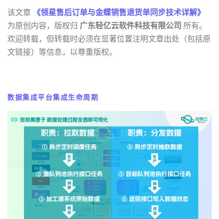
该文章
《领星售后订单与金蝶销售退货单同步技术详解》
为原创内容，版权归
广东轻亿云软件科技有限公司
所有。
欢迎转载，但转载时必须在显著位置注明文章出处（包括原
文链接）等信息，以尊重版权。
数据集成平台集成生命周期