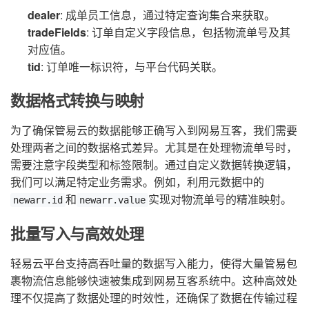
dealer
: 成单员工信息，通过特定查询集合来获取。
tradeFields
: 订单自定义字段信息，包括物流单号及其
对应值。
tid
: 订单唯一标识符，与平台代码关联。
数据格式转换与映射
为了确保管易云的数据能够正确写入到网易互客，我们需要
处理两者之间的数据格式差异。尤其是在处理物流单号时，
需要注意字段类型和标签限制。通过自定义数据转换逻辑，
我们可以满足特定业务需求。例如，利用元数据中的
和
实现对物流单号的精准映射。
newarr.id
newarr.value
批量写入与高效处理
轻易云平台支持高吞吐量的数据写入能力，使得大量管易包
裹物流信息能够快速被集成到网易互客系统中。这种高效处
理不仅提高了数据处理的时效性，还确保了数据在传输过程