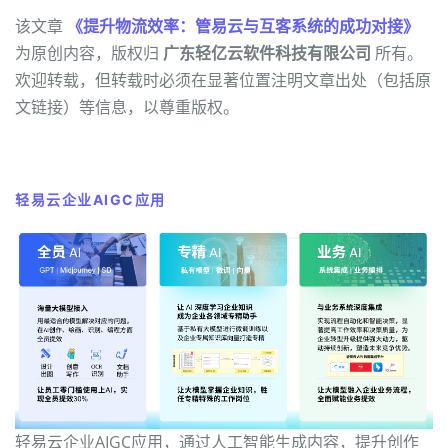
该文章
《提升物流效率：管易云与互客系统的成功对接》
为原创内容，版权归
广东轻亿云软件科技有限公司
所有。
欢迎转载，但转载时必须在显著位置注明文章出处（包括原
文链接）等信息，以尊重版权。
轻易云企业AIGC应用
轻易云企业AIGC应用，通过人工智能生成内容，提升创作