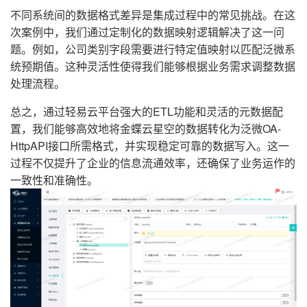
不同系统间的数据格式差异是集成过程中的常见挑战。在这
次案例中，我们通过定制化的数据映射逻辑解决了这一问
题。例如，公司类别字段需要进行特定值映射以匹配泛微系
统预期值。这种灵活性使得我们能够根据业务需求调整数据
处理流程。
总之，通过轻易云平台强大的ETL功能和灵活的元数据配
置，我们能够高效地将金蝶云星空的数据转化为泛微OA-
HttpAPI接口所需格式，并实现稳定可靠的数据写入。这一
过程不仅提升了企业的信息流通效率，还确保了业务运作的
一致性和准确性。