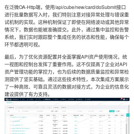
在泛微OA-Http端，使用/api/cube/new/card/doSubmit接口
进行批量数据写入时，我们特别注意对接异常处理与错误重
试机制的实现。这种机制保证了即使在网络波动或其他异常
情况下，数据也能被准确提交。此外，通过集中监控和告警
系统，我们实时跟踪整个集成任务的状态和性能，确保每个
环节都透明可视。
最后，为了优化资源配置并全面掌握API资产使用情况，统
一视图和控制台发挥了重要作用。这不仅提高了企业对API
资产管理功能的掌控力，也为后续的数据质量监控和异常检
测提供了坚实基础。通过这些技术特性，本次集成方案展示
了一种高效、可靠且灵活的数据对接方式，为企业的信息化
建设提供了有力支持。