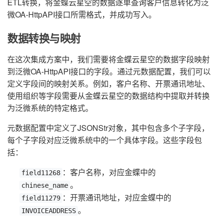
ETL转换，将金蝶云星空的数据逐单查询客户信息转化为泛
微OA-HttpAPI接口所需格式，并成功写入。
数据转换与映射
在这次集成方案中，我们需要将金蝶云星空的数据字段映射
到泛微OA-HttpAPI接口的字段。通过元数据配置，我们可以
定义字段间的映射关系。例如，客户名称、开票通讯地址、
使用组织等字段需要从金蝶云星空的数据结构中提取并转换
为泛微系统的特定格式。
元数据配置中定义了JSONStr对象，其中包含多个子字段，
每个子字段对应泛微系统中的一个具体字段。这些字段包
括：
：客户名称，对应金蝶中的
field11268
。
chinese_name
：开票通讯地址，对应金蝶中的
field11279
。
INVOICEADDRESS