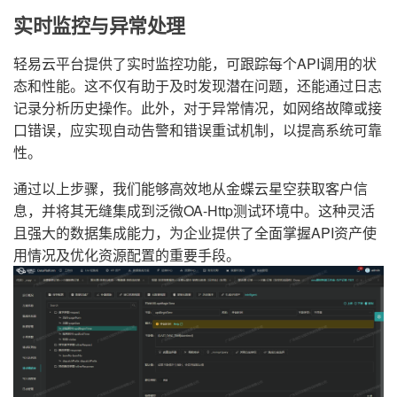
实时监控与异常处理
轻易云平台提供了实时监控功能，可跟踪每个API调用的状
态和性能。这不仅有助于及时发现潜在问题，还能通过日志
记录分析历史操作。此外，对于异常情况，如网络故障或接
口错误，应实现自动告警和错误重试机制，以提高系统可靠
性。
通过以上步骤，我们能够高效地从金蝶云星空获取客户信
息，并将其无缝集成到泛微OA-Http测试环境中。这种灵活
且强大的数据集成能力，为企业提供了全面掌握API资产使
用情况及优化资源配置的重要手段。