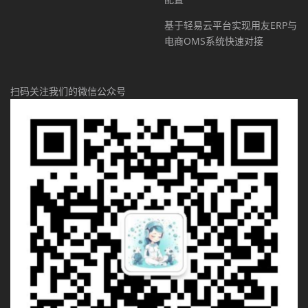
基于轻易云平台实现用友ERP与
电商OMS系统快速对接
扫码关注我们的微信公众号