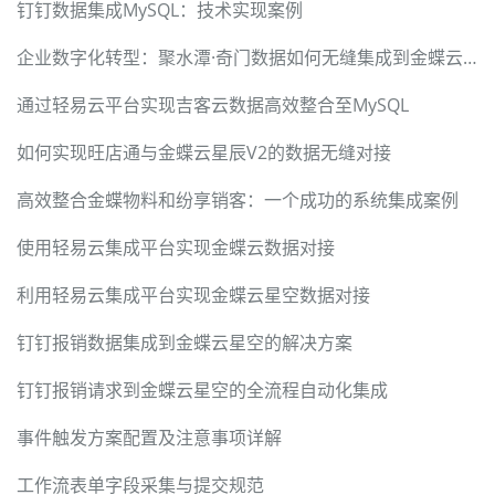
钉钉数据集成MySQL：技术实现案例
企业数字化转型：聚水潭·奇门数据如何无缝集成到金蝶云星空
通过轻易云平台实现吉客云数据高效整合至MySQL
如何实现旺店通与金蝶云星辰V2的数据无缝对接
高效整合金蝶物料和纷享销客：一个成功的系统集成案例
使用轻易云集成平台实现金蝶云数据对接
利用轻易云集成平台实现金蝶云星空数据对接
钉钉报销数据集成到金蝶云星空的解决方案
钉钉报销请求到金蝶云星空的全流程自动化集成
事件触发方案配置及注意事项详解
工作流表单字段采集与提交规范