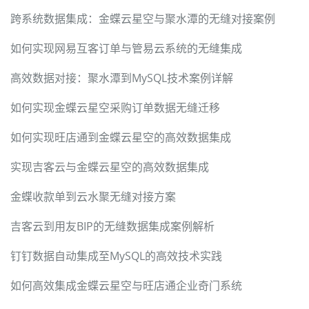
跨系统数据集成：金蝶云星空与聚水潭的无缝对接案例
如何实现网易互客订单与管易云系统的无缝集成
高效数据对接：聚水潭到MySQL技术案例详解
如何实现金蝶云星空采购订单数据无缝迁移
如何实现旺店通到金蝶云星空的高效数据集成
实现吉客云与金蝶云星空的高效数据集成
金蝶收款单到云水聚无缝对接方案
吉客云到用友BIP的无缝数据集成案例解析
钉钉数据自动集成至MySQL的高效技术实践
如何高效集成金蝶云星空与旺店通企业奇门系统