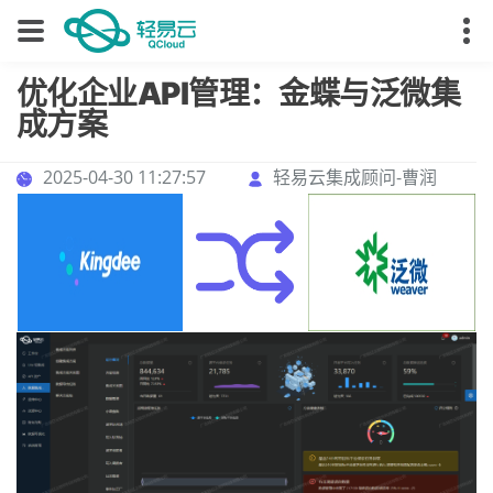
优化企业API管理：金蝶与泛微集
成方案
2025-04-30 11:27:57
轻易云集成顾问-曹润