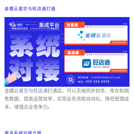
金蝶云星空与旺店通打通
金蝶云星空与旺店通打通后，可以无缝同步财务、库存和销
售数据，提高运营效率，实现业务流程自动化，降低管理成
本，增强企业竞争力。
更多系统对接方案