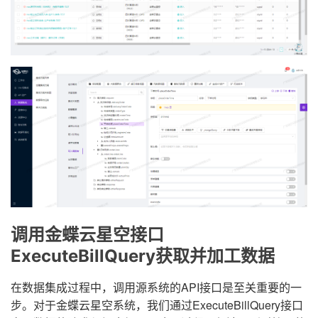
调用金蝶云星空接口
ExecuteBillQuery获取并加工数据
在数据集成过程中，调用源系统的API接口是至关重要的一
步。对于金蝶云星空系统，我们通过ExecuteBillQuery接口