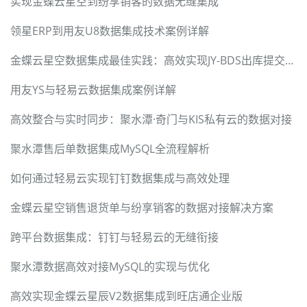
实现金蝶云星空到纷享销客的数据无缝集成
领星ERP到用友U8数据集成技术案例详解
金蝶云星空数据集成最佳实践：高效实现JY-BDS出库提交与审核
用友YS与轻易云数据集成案例详解
高效整合与实时同步：聚水潭·奇门与KIS私有云的数据对接
聚水潭售后单数据集成MySQL全流程解析
如何通过轻易云实现钉钉数据集成与高效处理
金蝶云星空销售退货单与纷享销客的数据对接解决方案
跨平台数据集成：钉钉与轻易云的无缝衔接
聚水潭数据高效对接MySQL的实现与优化
高效实现金蝶云星辰V2数据集成到旺店通企业版