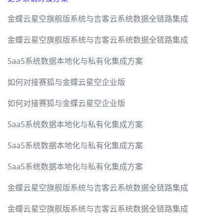
金蝶云星空旗舰版系统与吉客云系统数据全链路集成
金蝶云星空旗舰版系统与吉客云系统数据全链路集成
SaaS系统数据本地化与私有化集成方案
如何对接赛狐与金蝶云星空企业版
如何对接赛狐与金蝶云星空企业版
SaaS系统数据本地化与私有化集成方案
SaaS系统数据本地化与私有化集成方案
SaaS系统数据本地化与私有化集成方案
金蝶云星空旗舰版系统与吉客云系统数据全链路集成
金蝶云星空旗舰版系统与吉客云系统数据全链路集成