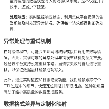
量转换后的数据快速写入到泛微OA系统。这不仅提升了
效率，还减少了延迟。
处理响应
：实时监控响应状态，利用集成平台提供的告
警系统及时处理异常情况，确保每个请求都得到正确处
理。
异常处理与重试机制
在对接过程中，可能会出现网络故障或接口调用失败等情
况。因此，实现可靠的异常处理与错误重试机制至关重要。
轻易云平台支持设定重试策略，当请求失败时自动进行重
试，以保证数据最终能够成功写入。
此外，通过实时监控和日志记录功能，我们能够跟踪每个
ETL过程中的细节，快速定位问题并采取措施。这种透明度
有助于维护高质量的数据集成服务。
数据格式差异与定制化映射