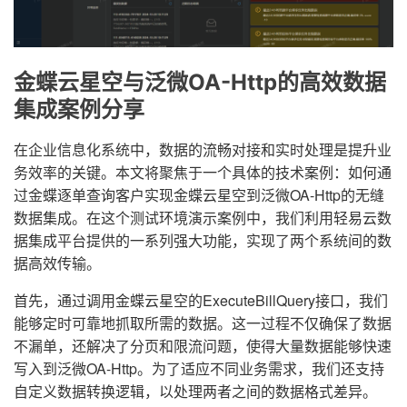
金蝶云星空与泛微OA-Http的高效数据
集成案例分享
在企业信息化系统中，数据的流畅对接和实时处理是提升业
务效率的关键。本文将聚焦于一个具体的技术案例：如何通
过金蝶逐单查询客户实现金蝶云星空到泛微OA-Http的无缝
数据集成。在这个测试环境演示案例中，我们利用轻易云数
据集成平台提供的一系列强大功能，实现了两个系统间的数
据高效传输。
首先，通过调用金蝶云星空的ExecuteBillQuery接口，我们
能够定时可靠地抓取所需的数据。这一过程不仅确保了数据
不漏单，还解决了分页和限流问题，使得大量数据能够快速
写入到泛微OA-Http。为了适应不同业务需求，我们还支持
自定义数据转换逻辑，以处理两者之间的数据格式差异。