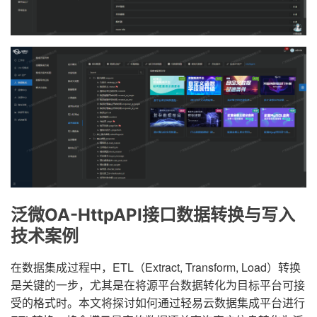
泛微OA-HttpAPI接口数据转换与写入
技术案例
在数据集成过程中，ETL（Extract, Transform, Load）转换
是关键的一步，尤其是在将源平台数据转化为目标平台可接
受的格式时。本文将探讨如何通过轻易云数据集成平台进行