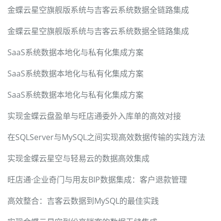
金蝶云星空旗舰版系统与吉客云系统数据全链路集成
金蝶云星空旗舰版系统与吉客云系统数据全链路集成
SaaS系统数据本地化与私有化集成方案
SaaS系统数据本地化与私有化集成方案
SaaS系统数据本地化与私有化集成方案
实现金蝶云盘盈单与旺店通委外入库单的高效对接
在SQLServer与MySQL之间实现高效数据传输的实践方法
实现金蝶云星空与轻易云的数据高效集成
旺店通·企业奇门与用友BIP数据集成：客户退款管理
高效整合：吉客云数据到MySQL的最佳实践