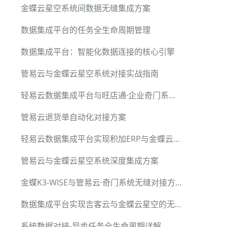
金蝶云星空系统间数据无缝集成方案
数据集成平台的任务全生命周期管理
数据集成平台：智能化数据连接的核心引擎
管易云与金蝶云星空系统对接实战指南
轻易云数据集成平台与旺店通·企业奇门系统对接方案
管易云退货单自动化对接方案
轻易云数据集成平台实现积加ERP与金蝶云星空高效对接
管易云与金蝶云星空系统深度集成方案
金蝶K3-WISE与管易云·奇门系统无缝对接方案
数据集成平台实现吉客云与金蝶云星空的无缝对接
系统数据对接-异步任务全生命周期详解