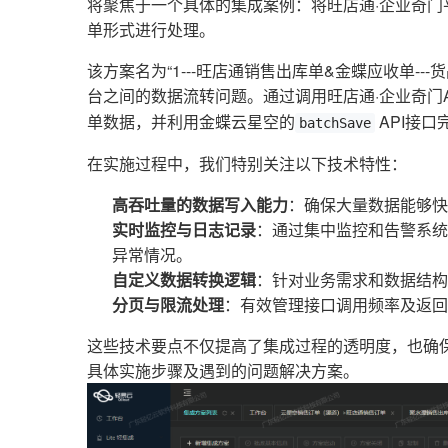
将聚焦于一个具体的集成案例：将旺店通·企业奇
单形式进行处理。
该方案名为“1---旺店通销售出库单&金蝶应收单---货品
台之间的数据流转问题。通过调用旺店通·企业奇门A
单数据，并利用金蝶云星空的
API接
batchSave
在实施过程中，我们特别关注以下技术特性：
高吞吐量的数据写入能力
：确保大量数据能够快
实时监控与日志记录
：通过集中监控和告警系统
异常情况。
自定义数据转换逻辑
：针对业务需求和数据结构
分页与限流处理
：有效管理接口调用频率及返回
这些技术要点不仅提高了集成过程的透明度，也确
具体实施步骤及遇到的问题解决方案。