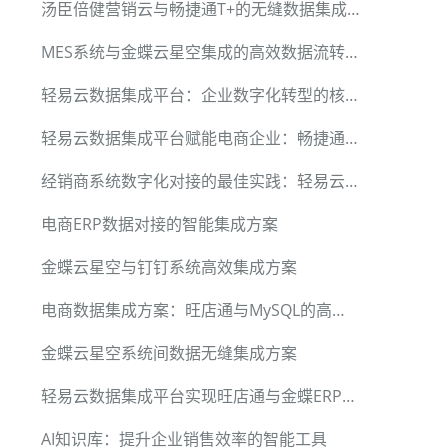
汤臣倍健营销云与畅捷通T+的无缝数据集成方案
MES系统与金蝶云星空集成的高效数据流转方案
轻易云数据集成平台：企业数字化转型的核心引擎
轻易云数据集成平台赋能电商企业：畅捷通T+ ERP深度集成解决方案
经销商系统数字化对接的最佳实践：轻易云数据集成平台
电商ERP数据对接的智能集成方案
金蝶云星空与钉钉系统高效集成方案
电商数据集成方案：旺店通与MySQL的高效对接
金蝶云星空系统间数据无缝集成方案
轻易云数据集成平台实现旺店通与金蝶ERP无缝对接
AI知识库：提升企业销售效率的智能工具