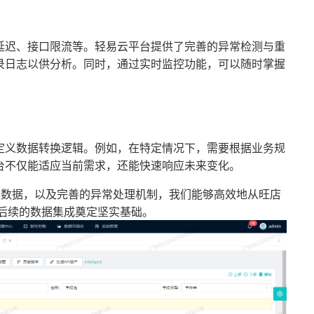
延迟、接口限流等。轻易云平台提供了完善的异常检测与重
录日志以供分析。同时，通过实时监控功能，可以随时掌握
定义数据转换逻辑。例如，在特定情况下，需要根据业务规
台不仅能适应当前需求，还能快速响应未来变化。
换数据，以及完善的异常处理机制，我们能够高效地从旺店
后续的数据集成奠定坚实基础。