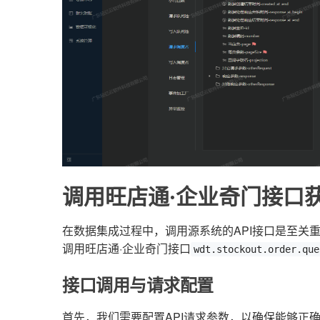
调用旺店通·企业奇门接口
在数据集成过程中，调用源系统的API接口是至关
调用旺店通·企业奇门接口
wdt.stockout.order.que
接口调用与请求配置
首先，我们需要配置API请求参数，以确保能够正