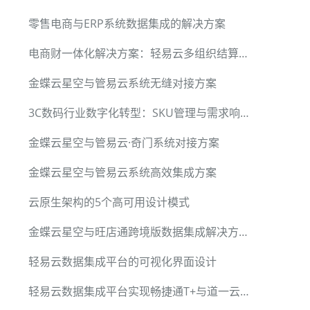
零售电商与ERP系统数据集成的解决方案
电商财一体化解决方案：轻易云多组织结算优化实践
金蝶云星空与管易云系统无缝对接方案
3C数码行业数字化转型：SKU管理与需求响应的智能化解决方案
金蝶云星空与管易云·奇门系统对接方案
金蝶云星空与管易云系统高效集成方案
云原生架构的5个高可用设计模式
金蝶云星空与旺店通跨境版数据集成解决方案
轻易云数据集成平台的可视化界面设计
轻易云数据集成平台实现畅捷通T+与道一云无缝对接