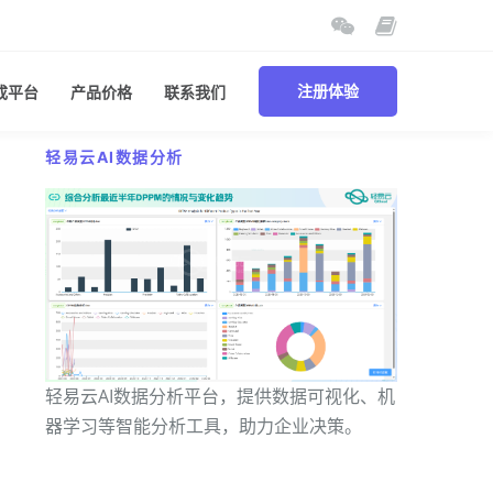
成平台
产品价格
联系我们
注册体验
轻易云AI数据分析
轻易云AI数据分析平台，提供数据可视化、机
器学习等智能分析工具，助力企业决策。