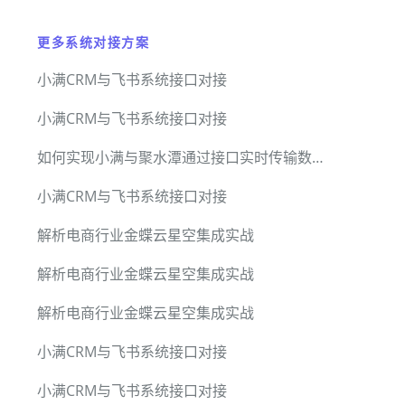
更多系统对接方案
小满CRM与飞书系统接口对接
小满CRM与飞书系统接口对接
如何实现小满与聚水潭通过接口实时传输数据
小满CRM与飞书系统接口对接
解析电商行业金蝶云星空集成实战
解析电商行业金蝶云星空集成实战
解析电商行业金蝶云星空集成实战
小满CRM与飞书系统接口对接
小满CRM与飞书系统接口对接