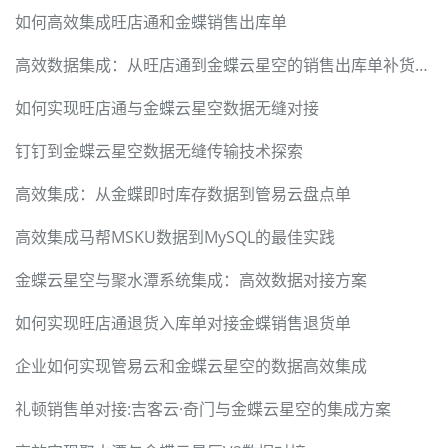
如何高效集成旺店通和金蝶销售出库单
高效数据集成：从旺店通到金蝶云星空的销售出库单补货和换货
如何实现旺店通与金蝶云星空数据无缝对接
钉钉到金蝶云星空数据无缝传输技术探索
高效集成：从金蝶即时库存数据到管易云盘点单
高效集成马帮MSKU数据到MySQL的最佳实践
金蝶云星空与聚水潭系统集成：高效数据对接方案
如何实现旺店通退货入库单对接金蝶销售退货单
企业如何实现管易云和金蝶云星空的数据高效集成
礼顿销售单对接:吉客云·奇门与金蝶云星空的集成方案