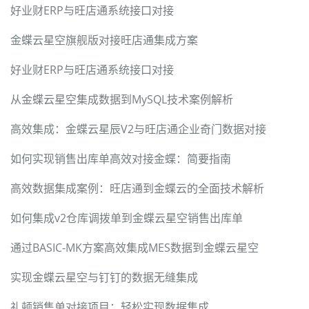
好业财ERP与旺店通系统接口对接
金蝶云星空旗舰版对接旺店通集成方案
好业财ERP与旺店通系统接口对接
从金蝶云星空集成数据到MySQL技术案例解析
高效集成：金蝶云星辰V2与旺店通企业奇门数据对接
如何实现销售出库单高效对接金蝶：简要指南
高效数据集成案例：旺店通到金蝶云的全面技术解析
如何集成v2仓库调拨单到金蝶云星空销售出库单
通过BASIC-MK方案高效集成MES数据到金蝶云星空
实现金蝶云星空与钉钉的数据无缝集成
礼顿销售单对接项目：轻松实现数据集成