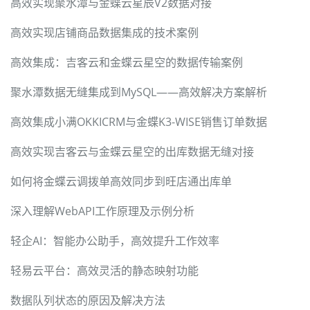
高效实现聚水潭与金蝶云星辰V2数据对接
高效实现店铺商品数据集成的技术案例
高效集成：吉客云和金蝶云星空的数据传输案例
聚水潭数据无缝集成到MySQL——高效解决方案解析
高效集成小满OKKICRM与金蝶K3-WISE销售订单数据
高效实现吉客云与金蝶云星空的出库数据无缝对接
如何将金蝶云调拨单高效同步到旺店通出库单
深入理解WebAPI工作原理及示例分析
轻企AI：智能办公助手，高效提升工作效率
轻易云平台：高效灵活的静态映射功能
数据队列状态的原因及解决方法