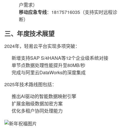
户需求）
移动应急专线
：18175716035（支持实时远程诊
断）
三、年度技术展望
2024年，轻易云平台实现多项突破：
新增支持SAP S/4HANA等12个企业级系统对接
单节点数据处理性能提升至80MB/秒
完成与阿里云DataWorks的深度集成
2025年技术路线图包括：
推出AI驱动的智能数据映射引擎
扩展金融级数据加密方案
优化多租户协同处理能力