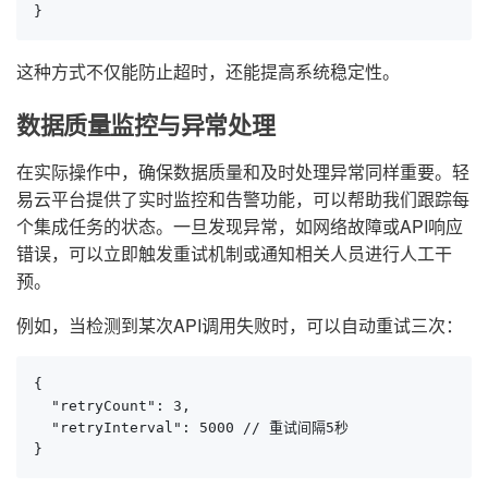
}
这种方式不仅能防止超时，还能提高系统稳定性。
数据质量监控与异常处理
在实际操作中，确保数据质量和及时处理异常同样重要。轻
易云平台提供了实时监控和告警功能，可以帮助我们跟踪每
个集成任务的状态。一旦发现异常，如网络故障或API响应
错误，可以立即触发重试机制或通知相关人员进行人工干
预。
例如，当检测到某次API调用失败时，可以自动重试三次：
{

  "retryCount": 3,

  "retryInterval": 5000 // 重试间隔5秒

}