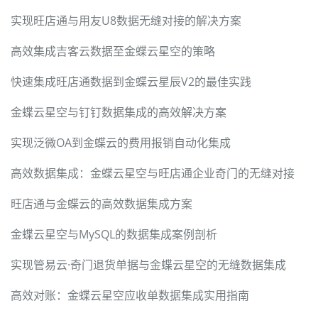
实现旺店通与用友U8数据无缝对接的解决方案
高效集成吉客云数据至金蝶云星空的策略
快速集成旺店通数据到金蝶云星辰V2的最佳实践
金蝶云星空与钉钉数据集成的高效解决方案
实现泛微OA到金蝶云的费用报销自动化集成
高效数据集成：金蝶云星空与旺店通企业奇门的无缝对接
旺店通与金蝶云的高效数据集成方案
金蝶云星空与MySQL的数据集成案例剖析
实现管易云·奇门退货单据与金蝶云星空的无缝数据集成
高效对账：金蝶云星空应收单数据集成实用指南