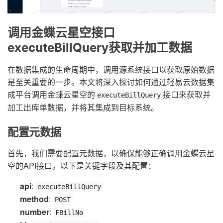
调用金蝶云星空接口
executeBillQuery获取并加工数据
在数据集成的生命周期中，调用源系统接口以获取原始数据
是至关重要的一步。本文将深入探讨如何通过轻易云数据集
成平台调用金蝶云星空的
接口来获取并
executeBillQuery
加工出库单数据，并将其集成到目标系统。
配置元数据
首先，我们需要配置元数据，以确保能够正确调用金蝶云星
空的API接口。以下是关键字段及其配置：
api
:
executeBillQuery
method
:
POST
number
:
FBillNo