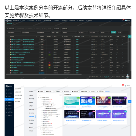
以上是本次案例分享的开篇部分，后续章节将详细介绍具体
实施步骤及技术细节。