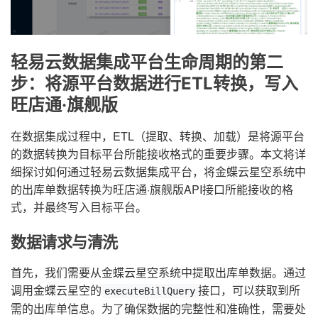
轻易云数据集成平台生命周期的第二
步：将源平台数据进行ETL转换，写入
旺店通·旗舰版
在数据集成过程中，ETL（提取、转换、加载）是将源平台
的数据转换为目标平台所能接收格式的重要步骤。本文将详
细探讨如何通过轻易云数据集成平台，将金蝶云星空系统中
的出库单数据转换为旺店通·旗舰版API接口所能接收的格
式，并最终写入目标平台。
数据请求与清洗
首先，我们需要从金蝶云星空系统中提取出库单数据。通过
调用金蝶云星空的
接口，可以获取到所
executeBillQuery
需的出库单信息。为了确保数据的完整性和准确性，需要处