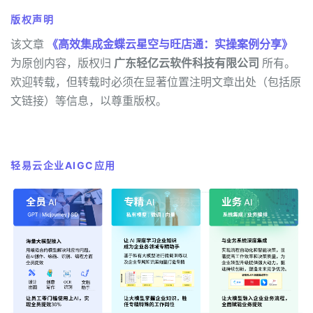
版权声明
该文章
《高效集成金蝶云星空与旺店通：实操案例分享》
为原创内容，版权归
广东轻亿云软件科技有限公司
所有。
欢迎转载，但转载时必须在显著位置注明文章出处（包括原
文链接）等信息，以尊重版权。
轻易云企业AIGC应用