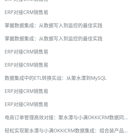
ERP对接CRM销售易
掌握数据集成：从数据写入到监控的最佳实践
掌握数据集成：从数据写入到监控的最佳实践
ERP对接CRM销售易
ERP对接CRM销售易
数据集成中的ETL转换实战：从聚水潭到MySQL
ERP对接CRM销售易
ERP对接CRM销售易
电商订单管理高效对接：聚水潭与小满OKKICRM数据同步实践
轻松实现聚水潭与小满OKKICRM数据集成：组合装产品对接案例