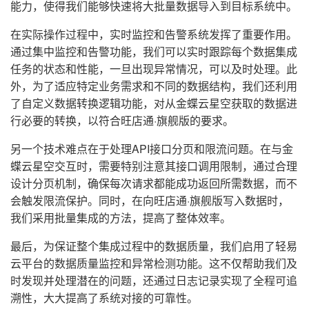
能力，使得我们能够快速将大批量数据导入到目标系统中。
在实际操作过程中，实时监控和告警系统发挥了重要作用。
通过集中监控和告警功能，我们可以实时跟踪每个数据集成
任务的状态和性能，一旦出现异常情况，可以及时处理。此
外，为了适应特定业务需求和不同的数据结构，我们还利用
了自定义数据转换逻辑功能，对从金蝶云星空获取的数据进
行必要的转换，以符合旺店通·旗舰版的要求。
另一个技术难点在于处理API接口分页和限流问题。在与金
蝶云星空交互时，需要特别注意其接口调用限制，通过合理
设计分页机制，确保每次请求都能成功返回所需数据，而不
会触发限流保护。同时，在向旺店通·旗舰版写入数据时，
我们采用批量集成的方法，提高了整体效率。
最后，为保证整个集成过程中的数据质量，我们启用了轻易
云平台的数据质量监控和异常检测功能。这不仅帮助我们及
时发现并处理潜在的问题，还通过日志记录实现了全程可追
溯性，大大提高了系统对接的可靠性。