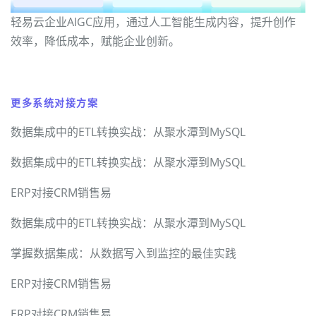
轻易云企业AIGC应用，通过人工智能生成内容，提升创作
效率，降低成本，赋能企业创新。
更多系统对接方案
数据集成中的ETL转换实战：从聚水潭到MySQL
数据集成中的ETL转换实战：从聚水潭到MySQL
ERP对接CRM销售易
数据集成中的ETL转换实战：从聚水潭到MySQL
掌握数据集成：从数据写入到监控的最佳实践
ERP对接CRM销售易
ERP对接CRM销售易