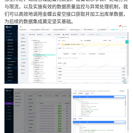
与限流，以及实施有效的数据质量监控与异常处理机制，我
们可以高效地调用金蝶云星空接口获取并加工出库单数据，
为后续的数据集成奠定坚实基础。