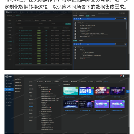
定制化数据转换逻辑，以适应不同场景下的数据集成需求。