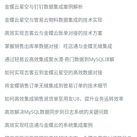
金蝶云星空与钉钉数据集成案例解析
金蝶云星空与管易云物料数据集成的技术实现
高效实现吉客云与金蝶云账单对接的技术方案
掌握销售出库单数据对接：旺店通与金蝶无缝集成
通过轻易云高效集成聚水潭·奇门数据到MySQL详解
如何实现吉客云到金蝶云星空的高效数据对接
将金蝶销售订单无缝集成到管易订单的技术细节
如何高效集成销售退货单至用友U8，提升业务运转效率
高效解决MySQL数据同步到日志系统的关键问题
高效实现旺店通与金蝶云的系统集成案例