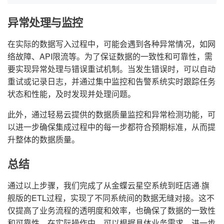
异常处理与监控
在实际的数据写入过程中，可能会遇到各种异常情况，如网
络故障、API限流等。为了保证数据的一致性和可靠性，需
要实现异常处理与错误重试机制。当发生错误时，可以自动
重试或记录日志，并通过集中监控和告警系统实时跟踪任务
状态和性能，及时发现并处理问题。
此外，通过轻易云提供的数据质量监控和异常检测功能，可
以进一步确保集成过程中的每一步都符合预期标准，从而提
升整体的数据质量。
总结
通过以上步骤，我们完成了从金蝶云星空系统到旺店通·旗
舰版的ETL过程，实现了不同系统间的数据无缝对接。这不
仅提高了业务流程的透明度和效率，也确保了数据的一致性
和可靠性。在实际操作中，可以根据具体业务需求，进一步