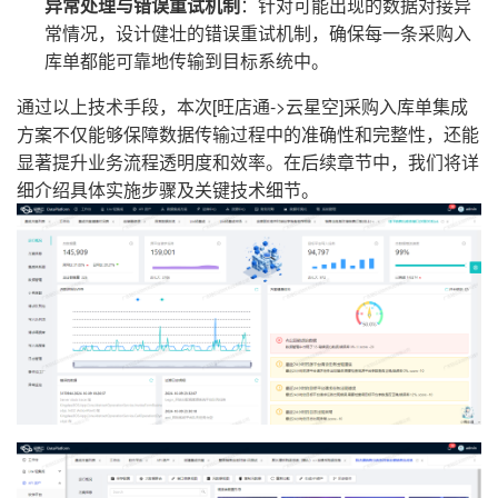
异常处理与错误重试机制
：针对可能出现的数据对接异
常情况，设计健壮的错误重试机制，确保每一条采购入
库单都能可靠地传输到目标系统中。
通过以上技术手段，本次[旺店通->云星空]采购入库单集成
方案不仅能够保障数据传输过程中的准确性和完整性，还能
显著提升业务流程透明度和效率。在后续章节中，我们将详
细介绍具体实施步骤及关键技术细节。