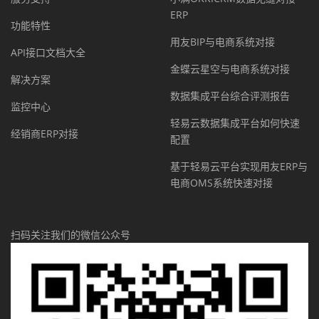
ERP
功能特性
用友BIP与电商系统对接
API接口文档大全
金蝶云星空与电商系统对接
解决方案
数据集成平台综合评测报告
监控中心
轻易云数据集成平台如何快速
经销商ERP对接
配置
基于轻易云平台实现用友ERP与
电商OMS系统快速对接
扫码关注我们的微信公众号