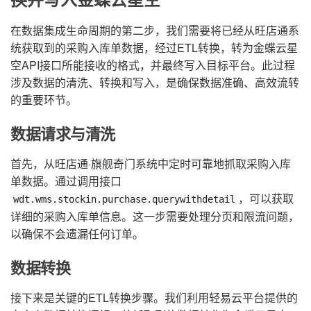
在数据集成生命周期的第二步，我们需要将已经从旺店通系
统获取到的采购入库单数据，经过ETL转换，转为金蝶云星
空API接口所能接收的格式，并最终写入目标平台。此过程
涉及数据的清洗、转换和写入，是确保数据准确、高效流转
的重要环节。
数据请求与清洗
首先，从旺店通·旗舰奇门系统中定时可靠地抓取采购入库
单数据。通过调用接口
，可以获取
wdt.wms.stockin.purchase.querywithdetail
详细的采购入库单信息。这一步需要处理分页和限流问题，
以确保不会遗漏任何订单。
数据转换
接下来是关键的ETL转换步骤。我们利用轻易云平台提供的