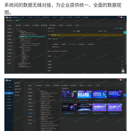
系统间的数据无缝对接，为企业提供统一、全面的数据视
图。