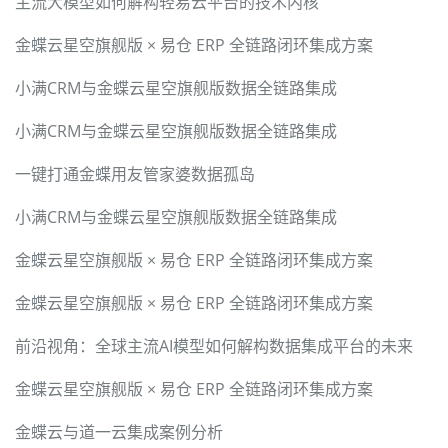
主流大模型如何解构轻易云平台的技术内核
金蝶云星空旗舰版 × 易仓 ERP 全链路闭环集成方案
小满CRM与金蝶云星空旗舰版数据全链路集成
小满CRM与金蝶云星空旗舰版数据全链路集成
一键打通金蝶用友管家婆数据孤岛
小满CRM与金蝶云星空旗舰版数据全链路集成
金蝶云星空旗舰版 × 易仓 ERP 全链路闭环集成方案
金蝶云星空旗舰版 × 易仓 ERP 全链路闭环集成方案
前沿视角：全球主流AI模型如何解构数据集成平台的未来
金蝶云星空旗舰版 × 易仓 ERP 全链路闭环集成方案
金蝶云与道一云集成案例分析