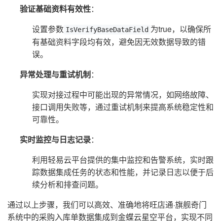
验证基础资料有效性
：
设置参数
为true，以确保所
IsVerifyBaseDataField
有基础资料字段均有效，避免因无效数据导致的错
误。
异常处理与重试机制
：
实现对接过程中可能出现的异常情况，如网络故障、
接口调用失败等，通过重试机制来提高系统稳定性和
可靠性。
实时监控与日志记录
：
利用轻易云平台提供的集中监控和告警系统，实时跟
踪数据集成任务的状态和性能，并记录日志以便于后
续分析和排查问题。
通过以上步骤，我们可以高效、准确地将旺店通·旗舰奇门
系统中的采购入库单数据集成到金蝶云星空平台，实现不同