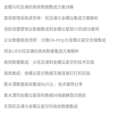
金蝶与旺店通的高效数据集成方案详解
高效管理采购退货单：旺店通与金蝶云集成方案解析
汤臣倍健营销云数据集成到金蝶云星辰V2的成功案例
企业数据高效流转：泛微OA-Http与金蝶云星空无缝集成
用友U8与旺店通的高效数据集成方案解析
高效数据集成：从旺店通到金蝶云星空的技术实践
高效集成：金蝶云星空数据无缝连接钉钉的实践
聚水潭数据高效集成MySQL：技术案例分享
聚水潭到金蝶云星辰的数据对接破解盘点困扰
实现旺店通与金蝶云星空的高效数据集成