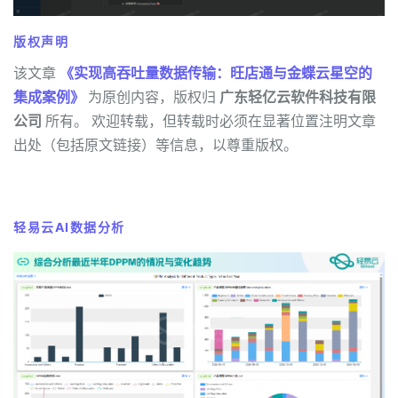
版权声明
该文章
《实现高吞吐量数据传输：旺店通与金蝶云星空的
集成案例》
为原创内容，版权归
广东轻亿云软件科技有限
公司
所有。 欢迎转载，但转载时必须在显著位置注明文章
出处（包括原文链接）等信息，以尊重版权。
轻易云AI数据分析