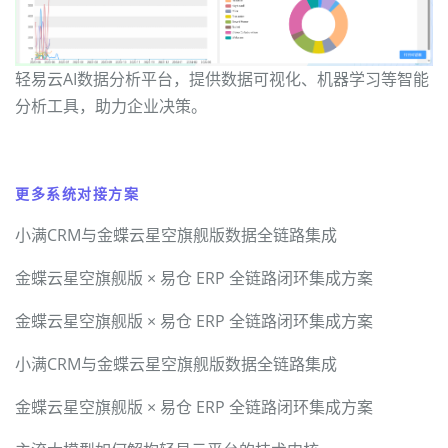
轻易云AI数据分析平台，提供数据可视化、机器学习等智能
分析工具，助力企业决策。
更多系统对接方案
小满CRM与金蝶云星空旗舰版数据全链路集成
金蝶云星空旗舰版 × 易仓 ERP 全链路闭环集成方案
金蝶云星空旗舰版 × 易仓 ERP 全链路闭环集成方案
小满CRM与金蝶云星空旗舰版数据全链路集成
金蝶云星空旗舰版 × 易仓 ERP 全链路闭环集成方案