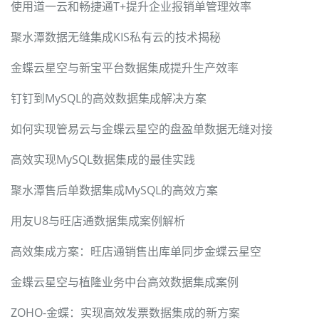
使用道一云和畅捷通T+提升企业报销单管理效率
聚水潭数据无缝集成KIS私有云的技术揭秘
金蝶云星空与新宝平台数据集成提升生产效率
钉钉到MySQL的高效数据集成解决方案
如何实现管易云与金蝶云星空的盘盈单数据无缝对接
高效实现MySQL数据集成的最佳实践
聚水潭售后单数据集成MySQL的高效方案
用友U8与旺店通数据集成案例解析
高效集成方案：旺店通销售出库单同步金蝶云星空
金蝶云星空与植隆业务中台高效数据集成案例
ZOHO-金蝶：实现高效发票数据集成的新方案