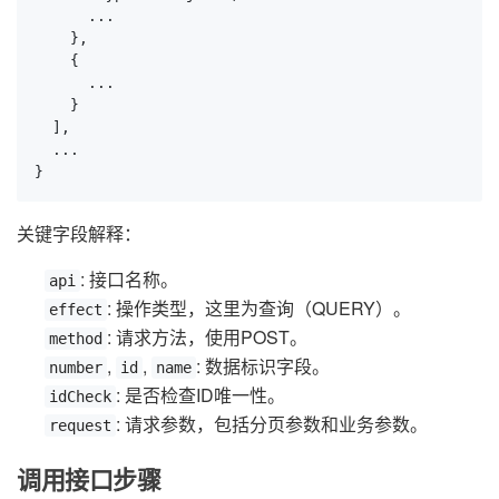
      ...

    },

    {

      ...

    }

  ],

  ...

}
关键字段解释：
: 接口名称。
api
: 操作类型，这里为查询（QUERY）。
effect
: 请求方法，使用POST。
method
,
,
: 数据标识字段。
number
id
name
: 是否检查ID唯一性。
idCheck
: 请求参数，包括分页参数和业务参数。
request
调用接口步骤