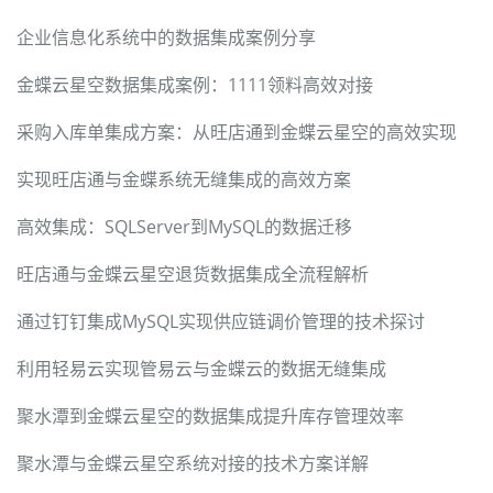
企业信息化系统中的数据集成案例分享
金蝶云星空数据集成案例：1111领料高效对接
采购入库单集成方案：从旺店通到金蝶云星空的高效实现
实现旺店通与金蝶系统无缝集成的高效方案
高效集成：SQLServer到MySQL的数据迁移
旺店通与金蝶云星空退货数据集成全流程解析
通过钉钉集成MySQL实现供应链调价管理的技术探讨
利用轻易云实现管易云与金蝶云的数据无缝集成
聚水潭到金蝶云星空的数据集成提升库存管理效率
聚水潭与金蝶云星空系统对接的技术方案详解