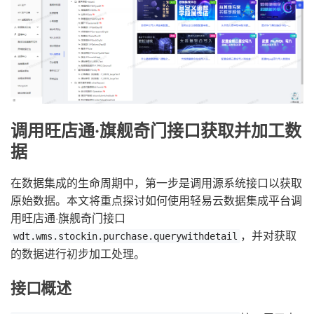
调用旺店通·旗舰奇门接口获取并加工数
据
在数据集成的生命周期中，第一步是调用源系统接口以获取
原始数据。本文将重点探讨如何使用轻易云数据集成平台调
用旺店通·旗舰奇门接口
，并对获取
wdt.wms.stockin.purchase.querywithdetail
的数据进行初步加工处理。
接口概述