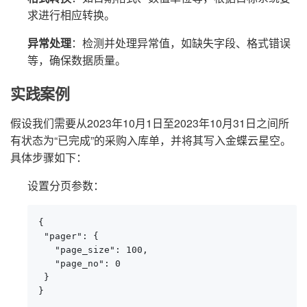
求进行相应转换。
异常处理
：检测并处理异常值，如缺失字段、格式错误
等，确保数据质量。
实践案例
假设我们需要从2023年10月1日至2023年10月31日之间所
有状态为“已完成”的采购入库单，并将其写入金蝶云星空。
具体步骤如下：
设置分页参数：
{

 "pager": {

   "page_size": 100,

   "page_no": 0

 }

}