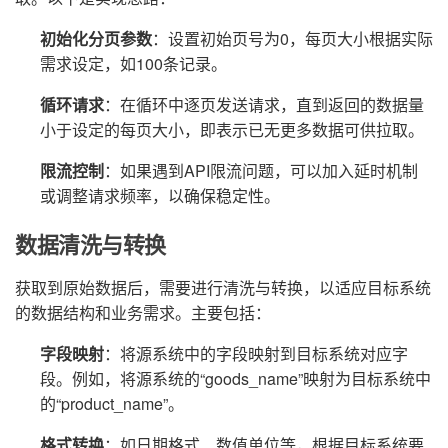
初始化分页参数
：设置初始页号为0，每页大小根据实际
需求设定，如100条记录。
循环请求
：在循环中逐页发送请求，直到返回的数据量
小于设定的每页大小，即表示已无更多数据可供拉取。
限流控制
：如果遇到API限流问题，可以加入延时机制
或调整请求频率，以确保稳定性。
数据清洗与转换
获取到原始数据后，需要进行清洗与转换，以适应目标系统
的数据结构和业务需求。主要包括：
字段映射
：将源系统中的字段映射到目标系统对应字
段。例如，将源系统的“goods_name”映射为目标系统中
的“product_name”。
格式转换
：如日期格式、数值单位等，根据目标系统要