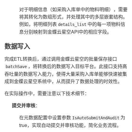
对于明细信息（如采购入库单中的物料明细），需要
将其转化为数组形式，并处理其中的多层嵌套结构。
例如，将明细列表
中的每一项物料信
details_list
息分别映射到金蝶云星空API中的相应字段。
数据写入
完成ETL转换后，通过调用金蝶云星空的批量保存接口
，将转换后的数据写入目标平台。此接口支持高
batchSave
吞吐量的数据写入能力，使得大量采购入库单能够快速被集
成到金蝶云星空系统中，从而提升了数据处理的时效性。
在实际操作中，需要注意以下技术细节：
提交并审核
：
在元数据配置中设置参数
为
IsAutoSubmitAndAudit
true，实现自动提交并审核功能，简化业务流程。