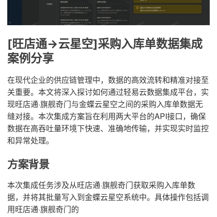
[旺店通->云星空]采购入库单数据集成
案例分享
在现代企业的供应链管理中，数据的高效流转和精准对接至
关重要。本文将深入探讨如何通过轻易云数据集成平台，实
现旺店通·旗舰奇门与金蝶云星空之间的采购入库单数据无
缝对接。本次集成方案旨在利用两大平台的API接口，确保
数据在高吞吐量环境下快速、准确地传输，并实现实时监控
和异常处理。
方案背景
本次集成任务涉及从旺店通·旗舰奇门获取采购入库单数
据，并将其批量写入到金蝶云星空系统中。具体操作包括调
用旺店通·旗舰奇门的