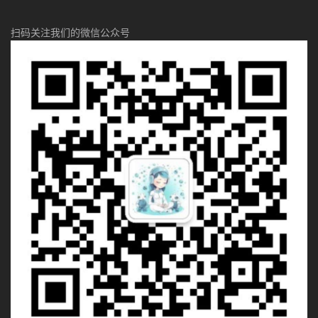
扫码关注我们的微信公众号