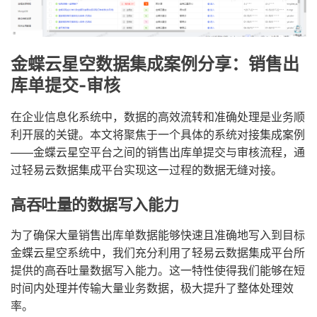
金蝶云星空数据集成案例分享：销售出
库单提交-审核
在企业信息化系统中，数据的高效流转和准确处理是业务顺
利开展的关键。本文将聚焦于一个具体的系统对接集成案例
——金蝶云星空平台之间的销售出库单提交与审核流程，通
过轻易云数据集成平台实现这一过程的数据无缝对接。
高吞吐量的数据写入能力
为了确保大量销售出库单数据能够快速且准确地写入到目标
金蝶云星空系统中，我们充分利用了轻易云数据集成平台所
提供的高吞吐量数据写入能力。这一特性使得我们能够在短
时间内处理并传输大量业务数据，极大提升了整体处理效
率。