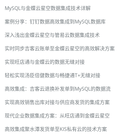
MySQL与金蝶云星空数据集成技术详解
案例分享：钉钉数据高效集成到MySQL数据库
深入浅出金蝶云星空与管易云数据集成技术
实时同步吉客云账单至金蝶云星空的高效解决方案
实现旺店通与金蝶云的数据无缝对接
轻松实现汤臣倍健数据与畅捷通T+无缝对接
高效集成：吉客云退换补发单到MySQL的数据流
实现高效销售出库对接与供应商发货的集成方案
现代企业数据集成方案：从旺店通到金蝶云星空
高效集成聚水潭发货单至KIS私有云的技术方案