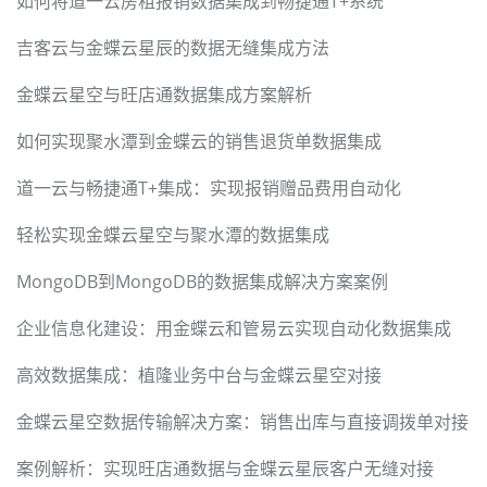
如何将道一云房租报销数据集成到畅捷通T+系统
吉客云与金蝶云星辰的数据无缝集成方法
金蝶云星空与旺店通数据集成方案解析
如何实现聚水潭到金蝶云的销售退货单数据集成
道一云与畅捷通T+集成：实现报销赠品费用自动化
轻松实现金蝶云星空与聚水潭的数据集成
MongoDB到MongoDB的数据集成解决方案案例
企业信息化建设：用金蝶云和管易云实现自动化数据集成
高效数据集成：植隆业务中台与金蝶云星空对接
金蝶云星空数据传输解决方案：销售出库与直接调拨单对接
案例解析：实现旺店通数据与金蝶云星辰客户无缝对接