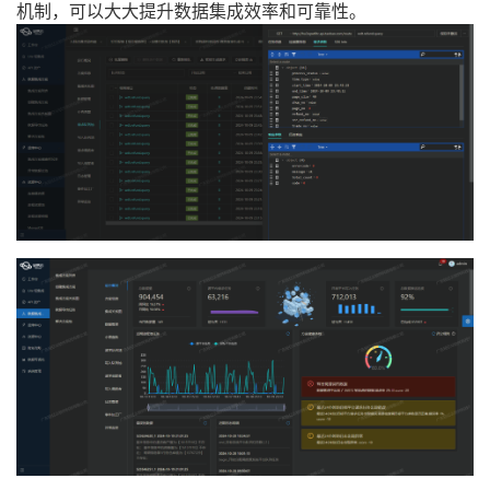
机制，可以大大提升数据集成效率和可靠性。