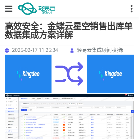
高效安全：金蝶云星空销售出库单
数据集成方案详解
2025-02-17 11:25:34
轻易云集成顾问-姚缘