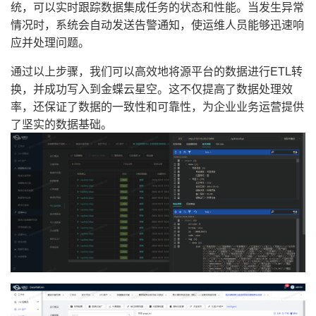
统，可以实时跟踪数据集成任务的状态和性能。当发生异常
情况时，系统会自动发送告警通知，使运维人员能够迅速响
应并处理问题。
通过以上步骤，我们可以高效地将源平台的数据进行ETL转
换，并成功写入到金蝶云星空。这不仅提高了数据处理效
率，还保证了数据的一致性和可靠性，为企业业务运营提供
了坚实的数据基础。