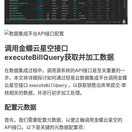
调用金蝶云星空接口
executeBillQuery获取并加工数据
在数据集成过程中，调用源系统的API接口是至关重要的一
步。本文将详细探讨如何通过轻易云数据集成平台调用金蝶
云星空接口
，以获取销售出库单提交-审
executeBillQuery
核相关的数据，并进行初步加工处理。
配置元数据
首先，我们需要配置元数据，以便正确调用金蝶云星空的
API接口。以下是关键的元数据配置项：