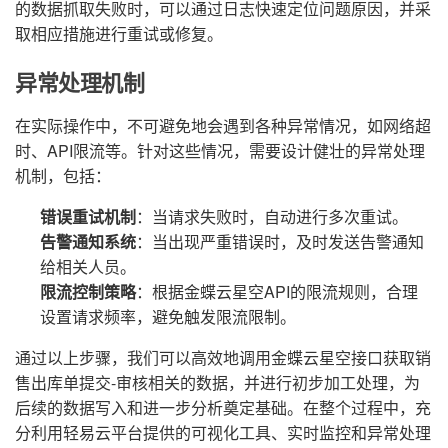
的数据抓取失败时，可以通过日志快速定位问题原因，并采
取相应措施进行重试或修复。
异常处理机制
在实际操作中，不可避免地会遇到各种异常情况，如网络超
时、API限流等。针对这些情况，需要设计健壮的异常处理
机制，包括：
错误重试机制
：当请求失败时，自动进行多次重试。
告警通知系统
：当出现严重错误时，及时发送告警通知
给相关人员。
限流控制策略
：根据金蝶云星空API的限流规则，合理
设置请求频率，避免触发限流限制。
通过以上步骤，我们可以高效地调用金蝶云星空接口获取销
售出库单提交-审核相关的数据，并进行初步加工处理，为
后续的数据写入和进一步分析奠定基础。在整个过程中，充
分利用轻易云平台提供的可视化工具、实时监控和异常处理