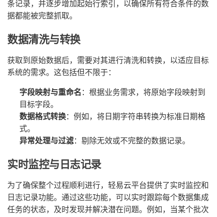
条记录，并逐步增加起始行索引，以确保所有符合条件的数
据都能被完整抓取。
数据清洗与转换
获取到原始数据后，需要对其进行清洗和转换，以适应目标
系统的需求。这包括但不限于：
字段映射与重命名
：根据业务需求，将原始字段映射到
目标字段。
数据格式转换
：例如，将日期字符串转换为标准日期格
式。
异常处理与过滤
：剔除无效或不完整的数据记录。
实时监控与日志记录
为了确保整个过程顺利进行，轻易云平台提供了实时监控和
日志记录功能。通过这些功能，可以实时跟踪每个数据集成
任务的状态，及时发现并解决潜在问题。例如，当某个批次