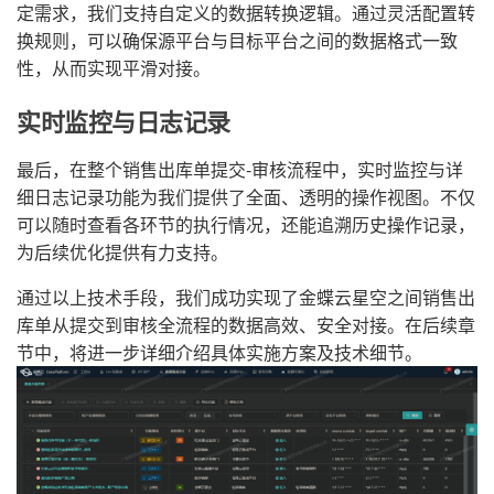
定需求，我们支持自定义的数据转换逻辑。通过灵活配置转
换规则，可以确保源平台与目标平台之间的数据格式一致
性，从而实现平滑对接。
实时监控与日志记录
最后，在整个销售出库单提交-审核流程中，实时监控与详
细日志记录功能为我们提供了全面、透明的操作视图。不仅
可以随时查看各环节的执行情况，还能追溯历史操作记录，
为后续优化提供有力支持。
通过以上技术手段，我们成功实现了金蝶云星空之间销售出
库单从提交到审核全流程的数据高效、安全对接。在后续章
节中，将进一步详细介绍具体实施方案及技术细节。