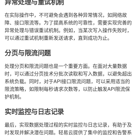
异常处理与重试机制
在实际操作中，不可避免会遇到各种异常情况，如网络故
障、接口限流等。为了提高系统的可靠性，需要实现完善的
异常处理与错误重试机制。例如，当某次写入操作失败时，
可以通过重试机制重新发送请求，直到成功为止。
分页与限流问题
处理分页和限流问题也是一个重要方面。在面对大量数据
时，可以通过分页技术分批次读取和写入数据，以避免超出
系统负载。同时，对于API接口限流问题，可以采用适当的
限流策略，如限制每秒请求次数等，以防止触发API限流保
护机制。
实时监控与日志记录
最后，实现数据处理过程的实时监控与日志记录，有助于及
时发现并解决潜在问题。轻易云提供了集中的监控和告警系