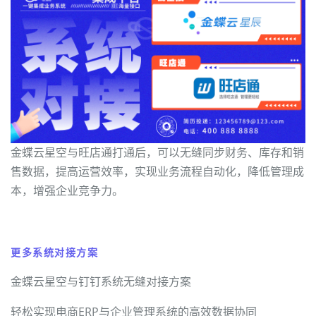
金蝶云星空与旺店通打通后，可以无缝同步财务、库存和销
售数据，提高运营效率，实现业务流程自动化，降低管理成
本，增强企业竞争力。
更多系统对接方案
金蝶云星空与钉钉系统无缝对接方案
轻松实现电商ERP与企业管理系统的高效数据协同