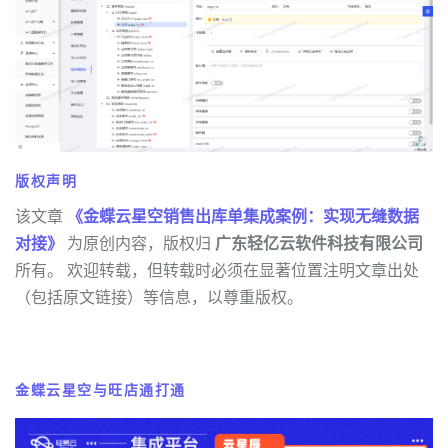
版权声明
该文章
《金蝶云星空销售出库单集成案例：实现无缝数据
对接》
为原创内容，版权归
广东轻亿云软件科技有限公司
所有。 欢迎转载，但转载时必须在显著位置注明文章出处
（包括原文链接）等信息，以尊重版权。
金蝶云星空与旺店通打通