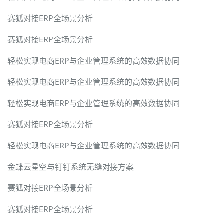
赛狐对接ERP全场景分析
赛狐对接ERP全场景分析
轻松实现电商ERP与企业管理系统的高效数据协同
轻松实现电商ERP与企业管理系统的高效数据协同
轻松实现电商ERP与企业管理系统的高效数据协同
赛狐对接ERP全场景分析
轻松实现电商ERP与企业管理系统的高效数据协同
金蝶云星空与钉钉系统无缝对接方案
赛狐对接ERP全场景分析
赛狐对接ERP全场景分析