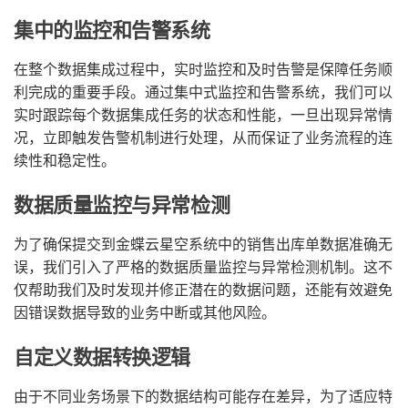
集中的监控和告警系统
在整个数据集成过程中，实时监控和及时告警是保障任务顺
利完成的重要手段。通过集中式监控和告警系统，我们可以
实时跟踪每个数据集成任务的状态和性能，一旦出现异常情
况，立即触发告警机制进行处理，从而保证了业务流程的连
续性和稳定性。
数据质量监控与异常检测
为了确保提交到金蝶云星空系统中的销售出库单数据准确无
误，我们引入了严格的数据质量监控与异常检测机制。这不
仅帮助我们及时发现并修正潜在的数据问题，还能有效避免
因错误数据导致的业务中断或其他风险。
自定义数据转换逻辑
由于不同业务场景下的数据结构可能存在差异，为了适应特