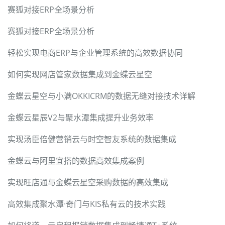
赛狐对接ERP全场景分析
赛狐对接ERP全场景分析
轻松实现电商ERP与企业管理系统的高效数据协同
如何实现网店管家数据集成到金蝶云星空
金蝶云星空与小满OKKICRM的数据无缝对接技术详解
金蝶云星辰V2与聚水潭集成提升业务效率
实现汤臣倍健营销云与时空智友系统的数据集成
金蝶云与阿里宜搭的数据高效集成案例
实现旺店通与金蝶云星空采购数据的高效集成
高效集成聚水潭·奇门与KIS私有云的技术实践