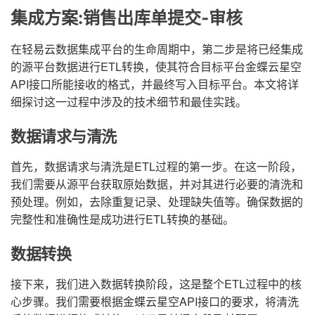
集成方案:销售出库单提交-审核
在轻易云数据集成平台的生命周期中，第二步是将已经集成
的源平台数据进行ETL转换，使其符合目标平台金蝶云星空
API接口所能接收的格式，并最终写入目标平台。本文将详
细探讨这一过程中涉及的技术细节和最佳实践。
数据请求与清洗
首先，数据请求与清洗是ETL过程的第一步。在这一阶段，
我们需要从源平台获取原始数据，并对其进行必要的清洗和
预处理。例如，去除重复记录、处理缺失值等。确保数据的
完整性和准确性是成功进行ETL转换的基础。
数据转换
接下来，我们进入数据转换阶段，这是整个ETL过程中的核
心步骤。我们需要根据金蝶云星空API接口的要求，将清洗