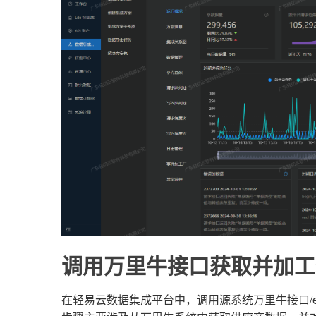
调用万里牛接口获取并加工
在轻易云数据集成平台中，调用源系统万里牛接口/erp/b