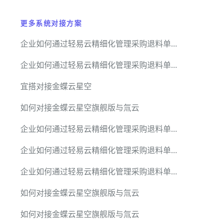
更多系统对接方案
企业如何通过轻易云精细化管理采购退料单数据
企业如何通过轻易云精细化管理采购退料单数据
宜搭对接金蝶云星空
如何对接金蝶云星空旗舰版与氚云
企业如何通过轻易云精细化管理采购退料单数据
企业如何通过轻易云精细化管理采购退料单数据
企业如何通过轻易云精细化管理采购退料单数据
如何对接金蝶云星空旗舰版与氚云
如何对接金蝶云星空旗舰版与氚云