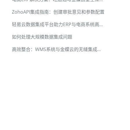
ZohoAPI集成指南：创建审批意见和参数配置
轻易云数据集成平台助力ERP与电商系统高效整合
如何处理大规模数据集成问题
高效整合：WMS系统与金蝶云的无缝集成实践