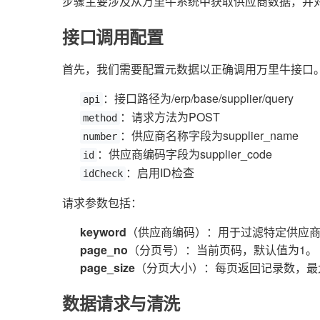
步骤主要涉及从万里牛系统中获取供应商数据，并
接口调用配置
首先，我们需要配置元数据以正确调用万里牛接口
：接口路径为/erp/base/supplier/query
api
：请求方法为POST
method
：供应商名称字段为supplier_name
number
：供应商编码字段为supplier_code
id
：启用ID检查
idCheck
请求参数包括：
keyword
（供应商编码）：用于过滤特定供应
page_no
（分页号）：当前页码，默认值为1。
page_size
（分页大小）：每页返回记录数，最大
数据请求与清洗