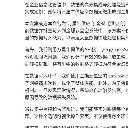
在企业信息化管理中，数据的高效集成与处理是提
集成案例：如何将万里牛供应商数据无缝集成到金
本次集成方案命名为“万里牛供应商-金蝶【供应商
商数据并批量写入到金蝶云星空系统中。该方案不
量的数据写入能力，以满足大量数据快速处理和实
首先，我们利用万里牛提供的API接口
/erp/base/s
分页和限流问题，我们设计了有效的数据抓取策略
据转换逻辑，将万里牛的数据格式转换为符合金蝶
在数据写入环节，我们使用金蝶云星空的
batchSav
了网络请求次数，优化了整体性能。此外，为了保
机制。一旦发现异常情况，系统会自动触发告警，
原因导致的数据丢失风险。
通过集中监控和告警系统，我们能够实时跟踪每个
题。这种全透明可视化操作界面，不仅使得每个环
接下来，将详细介绍具体实施步骤及技术细节，包