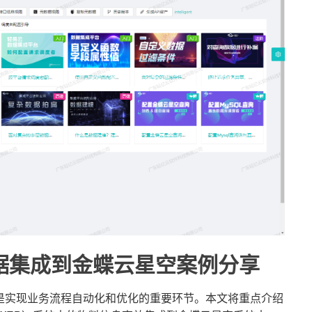
数据集成到金蝶云星空案例分享
是实现业务流程自动化和优化的重要环节。本文将重点介绍