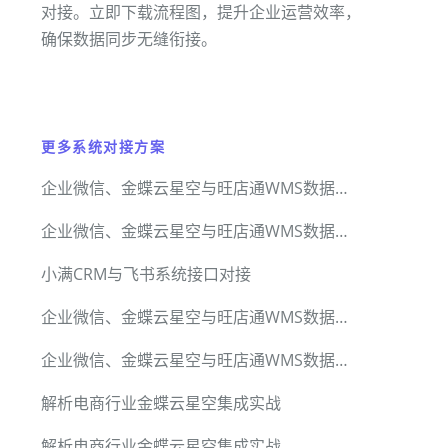
对接。立即下载流程图，提升企业运营效率，
确保数据同步无缝衔接。
更多系统对接方案
企业微信、金蝶云星空与旺店通WMS数据对接：基于轻易云数据集成平台的技术解密
企业微信、金蝶云星空与旺店通WMS数据对接：基于轻易云数据集成平台的技术解密
小满CRM与飞书系统接口对接
企业微信、金蝶云星空与旺店通WMS数据对接：基于轻易云数据集成平台的技术解密
企业微信、金蝶云星空与旺店通WMS数据对接：基于轻易云数据集成平台的技术解密
解析电商行业金蝶云星空集成实战
解析电商行业金蝶云星空集成实战