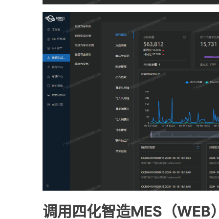
调用四化智造MES（WEB）接口ba