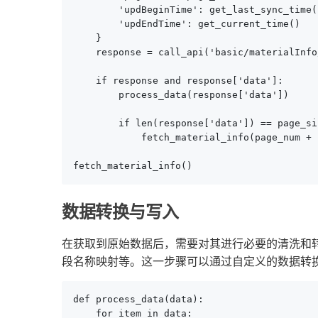
        'updBeginTime': get_last_sync_time()
        'updEndTime': get_current_time()

    }

    response = call_api('basic/materialInfo
    if response and response['data']:

        process_data(response['data'])

        if len(response['data']) == page_siz
            fetch_material_info(page_num + 1
fetch_material_info()
数据转换与写入
在获取到原始数据后，需要对其进行必要的清洗和
段名称映射等。这一步骤可以通过自定义的数据转
def process_data(data):

    for item in data:
