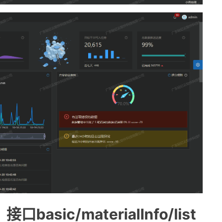
sic/materialInfo/list