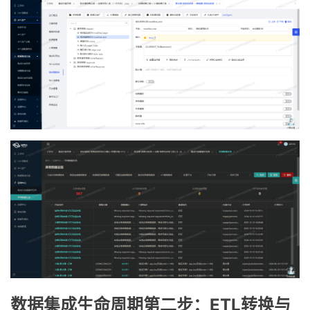
数据集成生命周期第二步：ETL转换与