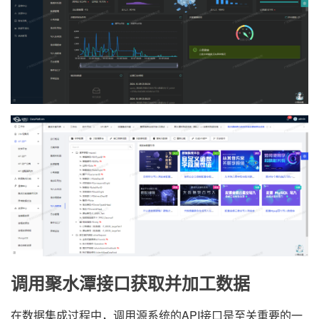
调用聚水潭接口获取并加工数据
在数据集成过程中，调用源系统的API接口是至关重要的一