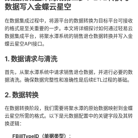
数据写入金蝶云星空
在数据集成过程中，将源平台的数据转换为目标平台可接收
的格式是至关重要的一步。本文将详细探讨如何通过轻易云
数据集成平台，将聚水潭系统的销售退仓数据转换并写入金
蝶云星空API接口。
1. 数据请求与清洗
首先，从聚水潭系统中请求销售退仓数据，并进行必要的数
据清洗。确保数据完整性和准确性是后续ETL过程的基础。
2. 数据转换
在数据转换阶段，我们需要将聚水潭的原始数据映射到金蝶
云星空所需的格式。以下是元数据配置中的关键字段及其转
换逻辑：
FBillTypeID（单据类型）
：