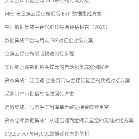
实现金蝶云星空与MES系统的无缝对接
MES 与金蝶云星空旗舰版 ERP 数据集成方案
中国数据集成平台TOP10综合评估报告（2025）
数据集成平台与用友ERP对接企业级方案
金蝶云星空旗舰版快速对接步骤
实现聚水潭数据到金蝶云的自动化集成案例解析
高效集成：旺店通·企业奇门与金蝶云星空的数据对接方案
采购订单审批信息高效回传方案
高效集成：马帮手工出库单无缝对接金蝶云星空
高效仓库数据集成：从旺店通到金蝶云星空的无缝对接方案
SQLServer与MySQL数据迁移案例解析