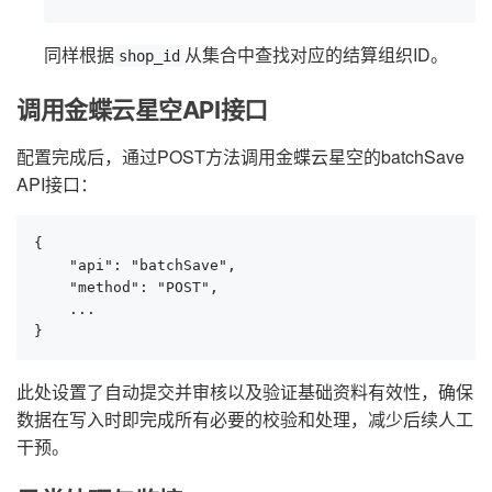
同样根据
从集合中查找对应的结算组织ID。
shop_id
调用金蝶云星空API接口
配置完成后，通过POST方法调用金蝶云星空的batchSave
API接口：
{

    "api": "batchSave",

    "method": "POST",

    ...

}
此处设置了自动提交并审核以及验证基础资料有效性，确保
数据在写入时即完成所有必要的校验和处理，减少后续人工
干预。