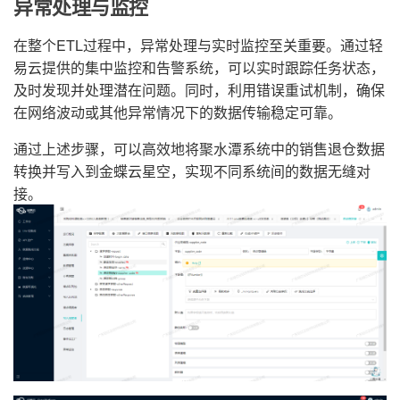
异常处理与监控
在整个ETL过程中，异常处理与实时监控至关重要。通过轻
易云提供的集中监控和告警系统，可以实时跟踪任务状态，
及时发现并处理潜在问题。同时，利用错误重试机制，确保
在网络波动或其他异常情况下的数据传输稳定可靠。
通过上述步骤，可以高效地将聚水潭系统中的销售退仓数据
转换并写入到金蝶云星空，实现不同系统间的数据无缝对
接。