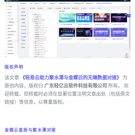
版权声明
该文章
《轻易云助力聚水潭与金蝶云的无缝数据对接》
为
原创内容，版权归
广东轻亿云软件科技有限公司
所有。 欢
迎转载，但转载时必须在显著位置注明文章出处（包括原文
链接）等信息，以尊重版权。
金蝶云星辰与聚水潭对接