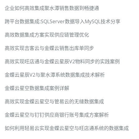
企业如何高效集成聚水潭销售数据到畅捷通
跨平台数据集成:SQLServer数据导入MySQL技术分享
高效数据集成方案实现供应链管理优化
高效实现吉客云与金蝶云销售出库单同步
高效实现旺店通与金蝶云星辰V2物料同步的实践案例
金蝶云星辰V2与聚水潭系统数据集成技术解析
金蝶云星空数据集成案例详解
高效实现金蝶云星空与管易云的无缝数据集成
金蝶云星空与钉钉供应商银行账号集成方案解析
如何利用轻易云实现金蝶云星空与旺店通系统的数据集成