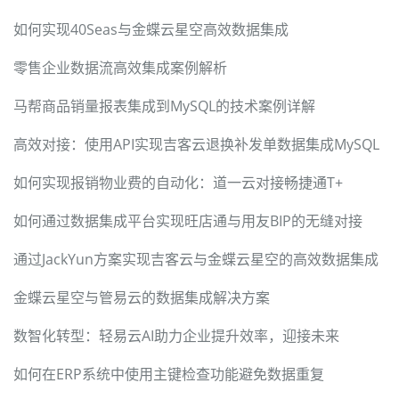
如何实现40Seas与金蝶云星空高效数据集成
零售企业数据流高效集成案例解析
马帮商品销量报表集成到MySQL的技术案例详解
高效对接：使用API实现吉客云退换补发单数据集成MySQL
如何实现报销物业费的自动化：道一云对接畅捷通T+
如何通过数据集成平台实现旺店通与用友BIP的无缝对接
通过JackYun方案实现吉客云与金蝶云星空的高效数据集成
金蝶云星空与管易云的数据集成解决方案
数智化转型：轻易云AI助力企业提升效率，迎接未来
如何在ERP系统中使用主键检查功能避免数据重复