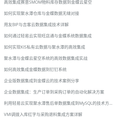
高效集成赛意SMOM物料库存数据到金蝶云星空
如何实现聚水潭仓库与金蝶数据无缝对接
用友BIP与吉客云数据集成技术详解
如何通过轻易云实现旺店通与金蝶系统数据集成
如何实现KIS私有云数据与聚水潭的高效集成
聚水潭与金蝶云星空系统的高效数据集成实战
如何高效集成金蝶数据到钉钉系统
企业版数据集成到金蝶云的技术案例分享
企业数据集成：生产订单到采购订单的自动化解决方案
利用轻易云实现聚水潭售后单数据集成到MySQL的技术方案
VMI调拨入库红字与采购退料集成方案详解