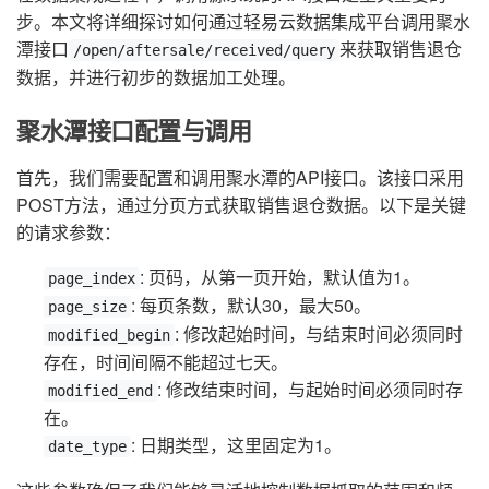
步。本文将详细探讨如何通过轻易云数据集成平台调用聚水
潭接口
来获取销售退仓
/open/aftersale/received/query
数据，并进行初步的数据加工处理。
聚水潭接口配置与调用
首先，我们需要配置和调用聚水潭的API接口。该接口采用
POST方法，通过分页方式获取销售退仓数据。以下是关键
的请求参数：
: 页码，从第一页开始，默认值为1。
page_index
: 每页条数，默认30，最大50。
page_size
: 修改起始时间，与结束时间必须同时
modified_begin
存在，时间间隔不能超过七天。
: 修改结束时间，与起始时间必须同时存
modified_end
在。
: 日期类型，这里固定为1。
date_type