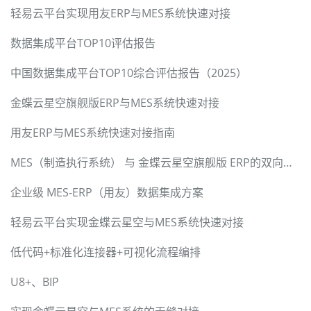
轻易云平台实现用友ERP与MES系统快速对接
数据集成平台TOP10评估报告
中国数据集成平台TOP10综合评估报告（2025）
金蝶云星空旗舰版ERP与MES系统快速对接
用友ERP与MES系统快速对接指南
MES（制造执行系统） 与 金蝶云星空旗舰版 ERP的双向数据同步
企业级 MES-ERP（用友）数据集成方案
轻易云平台实现金蝶云星空与MES系统快速对接
低代码+标准化连接器+可视化流程编排
U8+、BIP