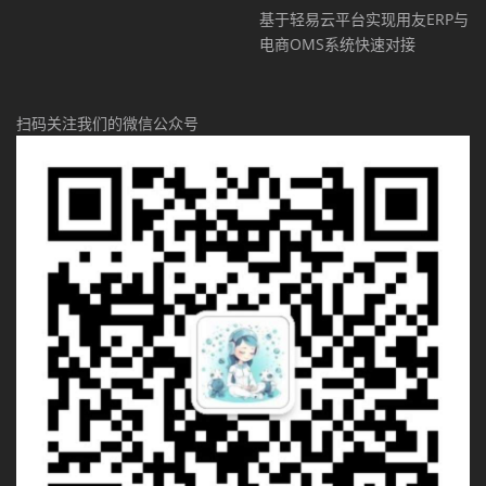
基于轻易云平台实现用友ERP与
电商OMS系统快速对接
扫码关注我们的微信公众号