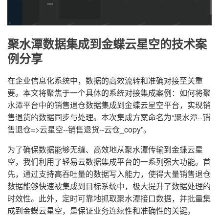
聚水潭数据集成到金蝶云星空的技术案
例分享
在企业信息化系统中，数据的高效流转和准确对接至关重
要。本文将聚焦于一个具体的系统对接集成案例：如何将聚
水潭平台中的销售退仓数据集成到金蝶云星空平台，实现销
售退货的数据同步与处理。本次集成方案命名为“聚水潭--销
售退仓=>云星空--销售退货--云仓_copy”。
为了确保数据能够无缝、高效地从聚水潭传输到金蝶云星
空，我们利用了轻易云数据集成平台的一系列强大功能。首
先，通过支持高吞吐量的数据写入能力，使得大量销售退仓
数据能够快速被集成到目标系统中，极大提升了数据处理的
时效性。此外，定时可靠地抓取聚水潭接口数据，并批量集
成到金蝶云星空，是保证业务连续性和准确性的关键。