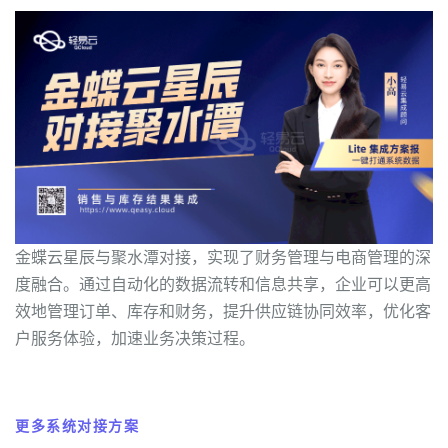
金蝶云星辰与聚水潭对接，实现了财务管理与电商管理的深
度融合。通过自动化的数据流转和信息共享，企业可以更高
效地管理订单、库存和财务，提升供应链协同效率，优化客
户服务体验，加速业务决策过程。
更多系统对接方案