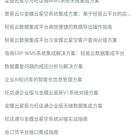
金蝶云星空与旺店通WMS系统无缝集成方案
管易云与金蝶云星空系统集成方案：基于轻易云平台的店铺查询与客户新增对接
轻易云数据集成平台高效便捷的数据导出操作指南
轻易云数据集成平台与金蝶云星空客户查询对接方案
电商ERP-WMS系统集成解决方案：轻易云数据集成平台
数据重复问题的成因分析与解决方案
企业AI知识库的智能化信息管理方案
旺店通企业版与金蝶云星辰V1系统对接方案
金蝶云星辰与旺店通企业版无缝数据集成方案
旺店通与金蝶云星空系统对接实战指南
会订货平台接口集成指南