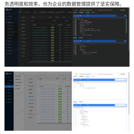
务透明度和效率，也为企业的数据管理提供了坚实保障。