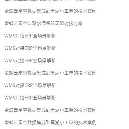
金蝶云星空数据集成到黑湖小工单的技术案例
金蝶云星空与聚水潭系统无缝对接方案
WMS对接ERP全场景解析
WMS对接ERP全场景解析
WMS对接ERP全场景解析
金蝶云星空数据集成到黑湖小工单的技术案例
WMS对接ERP全场景解析
WMS对接ERP全场景解析
金蝶云星空数据集成到黑湖小工单的技术案例
金蝶云星空数据集成到黑湖小工单的技术案例