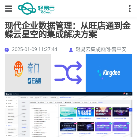
现代企业数据管理：从旺店通到金
蝶云星空的集成解决方案
2025-01-09 11:27:44
轻易云集成顾问-曾平安