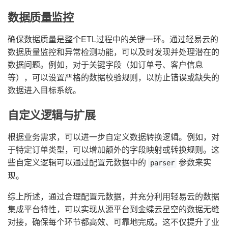
数据质量监控
确保数据质量是整个ETL过程中的关键一环。通过轻易云的
数据质量监控和异常检测功能，可以及时发现并处理潜在的
数据问题。例如，对于关键字段（如订单号、客户信息
等），可以设置严格的数据校验规则，以防止错误或缺失的
数据进入目标系统。
自定义逻辑与扩展
根据业务需求，可以进一步自定义数据转换逻辑。例如，对
于特定订单类型，可以增加额外的字段映射或转换规则。这
些自定义逻辑可以通过配置元数据中的
参数来实
parser
现。
综上所述，通过合理配置元数据，并充分利用轻易云的数据
集成平台特性，可以实现从源平台到金蝶云星空的数据无缝
对接，确保每个环节都高效、可靠地完成。这不仅提升了业