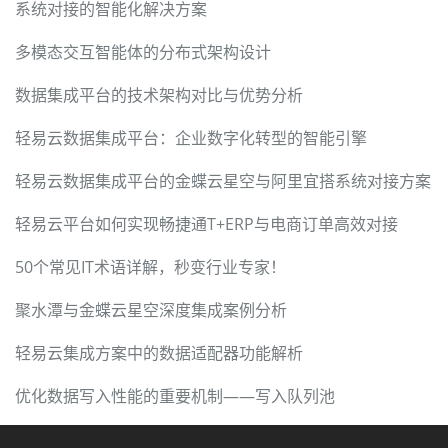
系统对接的智能化解决方案
多模态交互智能体的分布式架构设计
数据集成平台的技术架构对比与优势分析
轻易云数据集成平台：企业数字化转型的智能引擎
轻易云数据集成平台的金蝶云星空与阿里宜搭系统对接方案
轻易云平台如何实现畅捷通T+ERP与电商订单高效对接
50个常见IT术语详解，秒变行业专家！
聚水潭与金蝶云星空深度集成案例分析
轻易云集成方案中的数据适配器功能解析
优化数据写入性能的重要机制——写入队列池