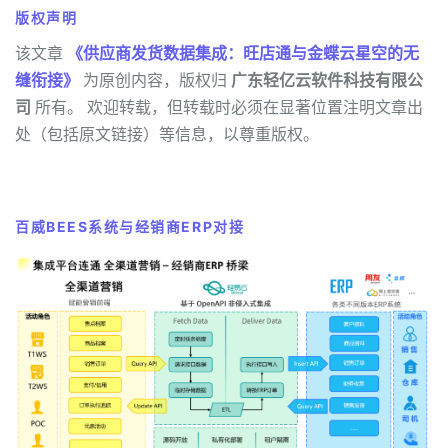
版权声明
该文章
《供应商发货数据集成：旺店通与金蝶云星空的无
缝衔接》
为原创内容，版权归
广东轻亿云软件科技有限公
司
所有。 欢迎转载，但转载时必须在显著位置注明文章出
处（包括原文链接）等信息，以尊重版权。
百威BEES系统与经销商ERP对接