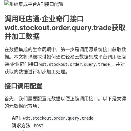
调用旺店通·企业奇门接口
wdt.stockout.order.query.trade获取
并加工数据
在数据集成的生命周期中，第一步是调用源系统接口获取数
据。本文将详细探讨如何通过轻易云数据集成平台调用旺店
通·企业奇门接口
，并对
wdt.stockout.order.query.trade
获取的数据进行初步加工处理。
接口调用配置
首先，我们需要配置元数据以便正确调用接口。以下是关键
的元数据配置项：
API
:
wdt.stockout.order.query.trade
请求方法
:
POST