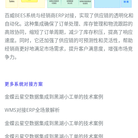
百威BEES系统与经销商ERP对接，实现了供应链的透明化和
自动化。这种集成确保了订单处理、库存管理和物流跟踪的
高效协同，缩短了订单周期，减少了库存积压，提高了响应
速度。同时，它还加强了供应链的可预测性和灵活性，帮助
经销商更好地满足市场需求，提升客户满意度，增强市场竞
争力。
更多系统对接方案
金蝶云星空数据集成到黑湖小工单的技术案例
WMS对接ERP全场景解析
金蝶云星空数据集成到黑湖小工单的技术案例
金蝶云星空数据集成到黑湖小工单的技术案例