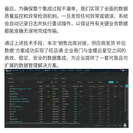
最后，为确保整个集成过程不漏单，我们实现了全面的数据
质量监控和异常检测机制。一旦发现任何异常或错误，系统
会自动记录日志并执行重试操作，以保证所有关键业务数据
都能准确无误地完成传输。
通过上述技术手段，本次“销售出库对接，供应商发货 补拉
数据”方案成功实现了旺店通·企业奇门与金蝶云星空之间的
高效、稳定、安全的数据集成，为企业提供了一套可靠且可
扩展的数据管理解决方案。