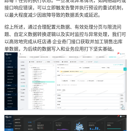
踪每个任务的执行状态。一旦发现异常情况，如网络超时或
接口响应错误，可以立即触发告警并执行预设的重试机制，
以最大程度减少因故障导致的数据丢失或延迟。
综上所述，通过合理配置元数据、有效处理分页与限流问
题、自定义数据转换逻辑以及实时监控与异常处理，我们可
以高效地完成从旺店通·企业奇门接口获取并加工销售出库
单数据，为后续的数据写入和业务应用打下坚实基础。