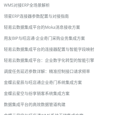
WMS对接ERP全场景解析
领星ERP连接器参数配置与对接指南
轻易云数据集成平台的Moka消息接收方案
用友BIP与旺店通·企业奇门采购业务集成方案
轻易云数据集成平台的连接器配置与智能字段映射
轻易云数据集成平台：企业数字化转型的智能引擎
调度任务延迟参数详解：精准控制接口请求频率
金蝶云星辰与旺店通企业奇门系统集成方案
金蝶云星空与纷享销客系统集成方案
数据集成平台的高效数据管道构建