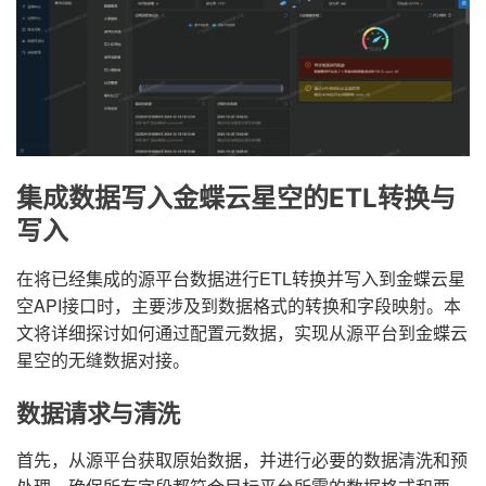
集成数据写入金蝶云星空的ETL转换与
写入
在将已经集成的源平台数据进行ETL转换并写入到金蝶云星
空API接口时，主要涉及到数据格式的转换和字段映射。本
文将详细探讨如何通过配置元数据，实现从源平台到金蝶云
星空的无缝数据对接。
数据请求与清洗
首先，从源平台获取原始数据，并进行必要的数据清洗和预