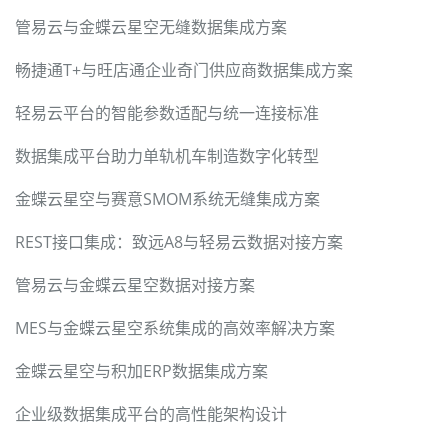
管易云与金蝶云星空无缝数据集成方案
畅捷通T+与旺店通企业奇门供应商数据集成方案
轻易云平台的智能参数适配与统一连接标准
数据集成平台助力单轨机车制造数字化转型
金蝶云星空与赛意SMOM系统无缝集成方案
REST接口集成：致远A8与轻易云数据对接方案
管易云与金蝶云星空数据对接方案
MES与金蝶云星空系统集成的高效率解决方案
金蝶云星空与积加ERP数据集成方案
企业级数据集成平台的高性能架构设计