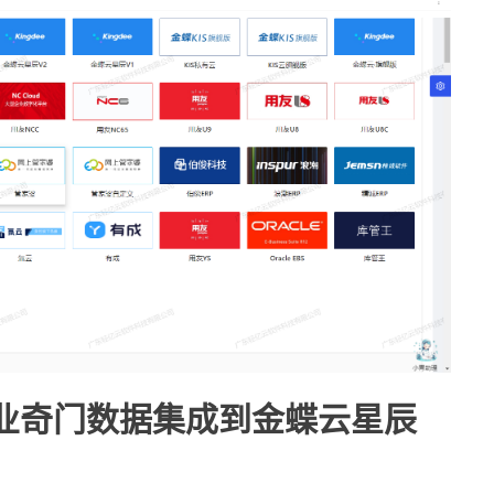
企业奇门数据集成到金蝶云星辰