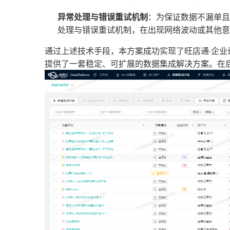
异常处理与错误重试机制
：为保证数据不漏单且
处理与错误重试机制，在出现网络波动或其他意
通过上述技术手段，本方案成功实现了旺店通·企业
提供了一套稳定、可扩展的数据集成解决方案。在