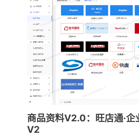
商品资料V2.0：旺店通·
V2