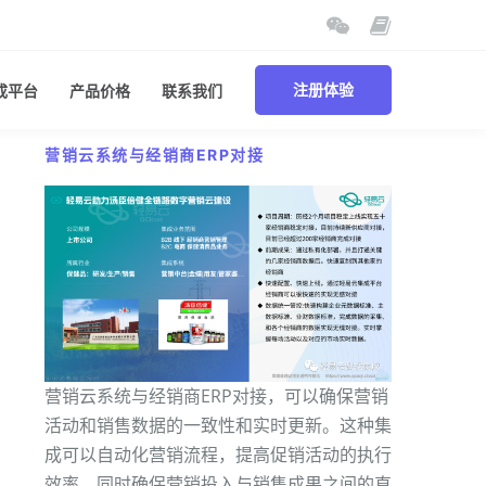
成平台
产品价格
联系我们
注册体验
营销云系统与经销商ERP对接
营销云系统与经销商ERP对接，可以确保营销
活动和销售数据的一致性和实时更新。这种集
成可以自动化营销流程，提高促销活动的执行
效率，同时确保营销投入与销售成果之间的直