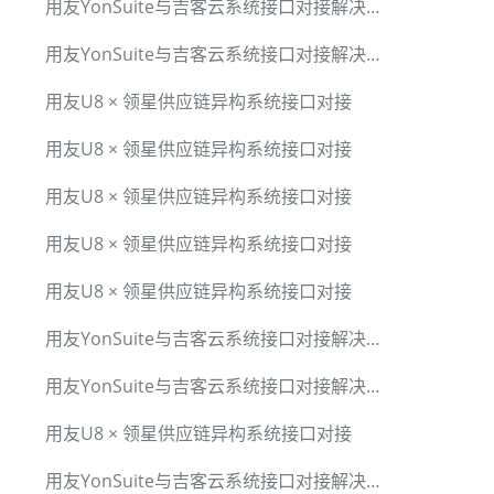
用友YonSuite与吉客云系统接口对接解决方案
用友YonSuite与吉客云系统接口对接解决方案
用友U8 × 领星供应链异构系统接口对接
用友U8 × 领星供应链异构系统接口对接
用友U8 × 领星供应链异构系统接口对接
用友U8 × 领星供应链异构系统接口对接
用友U8 × 领星供应链异构系统接口对接
用友YonSuite与吉客云系统接口对接解决方案
用友YonSuite与吉客云系统接口对接解决方案
用友U8 × 领星供应链异构系统接口对接
用友YonSuite与吉客云系统接口对接解决方案