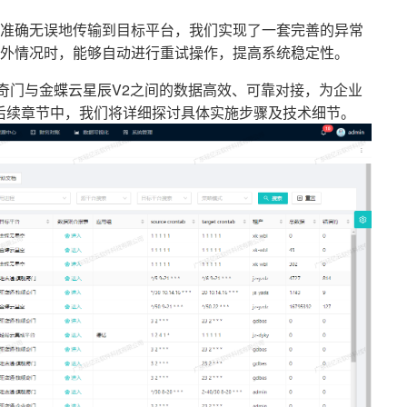
准确无误地传输到目标平台，我们实现了一套完善的异常
外情况时，能够自动进行重试操作，提高系统稳定性。
奇门与金蝶云星辰V2之间的数据高效、可靠对接，为企业
后续章节中，我们将详细探讨具体实施步骤及技术细节。