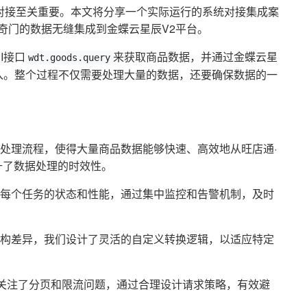
对接至关重要。本文将分享一个实际运行的系统对接集成案
业奇门的数据无缝集成到金蝶云星辰V2平台。
I接口
来获取商品数据，并通过金蝶云星
wdt.goods.query
入。整个过程不仅需要处理大量的数据，还要确保数据的一
：
处理流程，使得大量商品数据能够快速、高效地从旺店通·
升了数据处理的时效性。
每个任务的状态和性能，通过集中监控和告警机制，及时
构差异，我们设计了灵活的自定义转换逻辑，以适应特定
别关注了分页和限流问题，通过合理设计请求策略，有效避