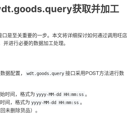
.goods.query获取并加工
接口是至关重要的一步。本文将详细探讨如何通过调用旺店
，并进行必要的数据加工处理。
元数据配置，
接口采用POST方法进行数
wdt.goods.query
开始时间，格式为
。
yyyy-MM-dd HH:mm:ss
束时间，格式为
。
yyyy-MM-dd HH:mm:ss
返回未删除货品）。