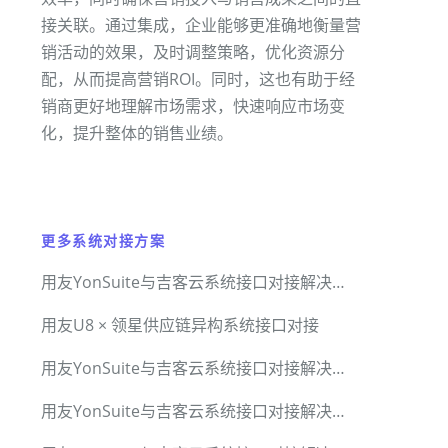
接关联。通过集成，企业能够更准确地衡量营
销活动的效果，及时调整策略，优化资源分
配，从而提高营销ROI。同时，这也有助于经
销商更好地理解市场需求，快速响应市场变
化，提升整体的销售业绩。
更多系统对接方案
用友YonSuite与吉客云系统接口对接解决方案
用友U8 × 领星供应链异构系统接口对接
用友YonSuite与吉客云系统接口对接解决方案
用友YonSuite与吉客云系统接口对接解决方案