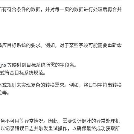
所有符合条件的数据，并对每一页的数据进行处理后再合并
。
适应目标系统的要求。例如，对于某些字段可能需要重新命
等映射到目标系统所需的字段名。
_no
式符合目标系统规范。
本或规则来实现复杂的转换需求。例如，将日期字符串转换
位等。
服务不可用等异常情况。因此，需要设计健壮的异常处理机
可以记录错误日志并触发重试操作，以确保最终成功获取所