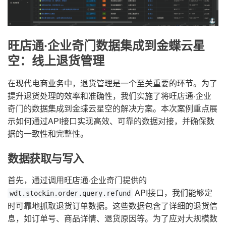
旺店通·企业奇门数据集成到金蝶云星
空：线上退货管理
在现代电商业务中，退货管理是一个至关重要的环节。为了
提升退货处理的效率和准确性，我们实施了将旺店通·企业
奇门的数据集成到金蝶云星空的解决方案。本次案例重点展
示如何通过API接口实现高效、可靠的数据对接，并确保数
据的一致性和完整性。
数据获取与写入
首先，通过调用旺店通·企业奇门提供的
API接口，我们能够定
wdt.stockin.order.query.refund
时可靠地抓取退货订单数据。这些数据包含了详细的退货信
息，如订单号、商品详情、退货原因等。为了应对大规模数