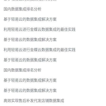
国内数据集成排名分析
基于轻易云的数据集成解决方案
利用轻易云进行金蝶云数据集成的最佳实践
基于轻易云的数据集成解决方案
利用轻易云进行金蝶云数据集成的最佳实践
基于轻易云的数据集成解决方案
国内数据集成排名分析
基于轻易云的数据集成解决方案
基于轻易云的数据集成解决方案
高效实现售后补发代发店铺数据集成