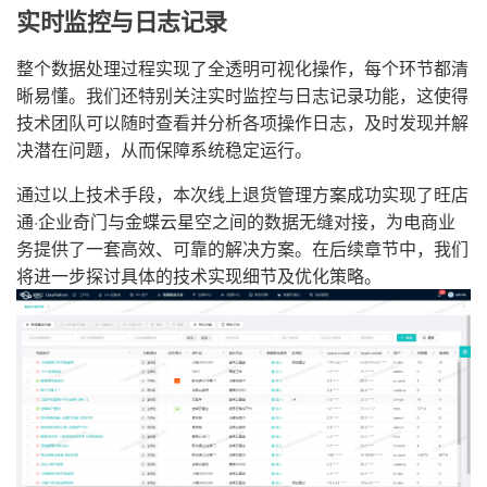
实时监控与日志记录
整个数据处理过程实现了全透明可视化操作，每个环节都清
晰易懂。我们还特别关注实时监控与日志记录功能，这使得
技术团队可以随时查看并分析各项操作日志，及时发现并解
决潜在问题，从而保障系统稳定运行。
通过以上技术手段，本次线上退货管理方案成功实现了旺店
通·企业奇门与金蝶云星空之间的数据无缝对接，为电商业
务提供了一套高效、可靠的解决方案。在后续章节中，我们
将进一步探讨具体的技术实现细节及优化策略。