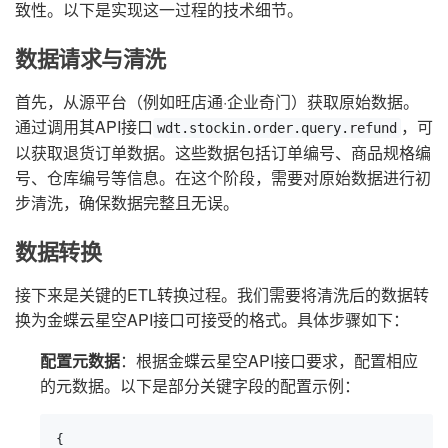
致性。以下是实现这一过程的技术细节。
数据请求与清洗
首先，从源平台（例如旺店通·企业奇门）获取原始数据。
通过调用其API接口
，可
wdt.stockin.order.query.refund
以获取退货订单数据。这些数据包括订单编号、商品规格编
号、仓库编号等信息。在这个阶段，需要对原始数据进行初
步清洗，确保数据完整且无误。
数据转换
接下来是关键的ETL转换过程。我们需要将清洗后的数据转
换为金蝶云星空API接口可接受的格式。具体步骤如下：
配置元数据
：根据金蝶云星空API接口要求，配置相应
的元数据。以下是部分关键字段的配置示例：
{
