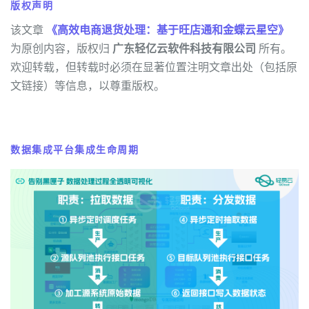
版权声明
该文章
《高效电商退货处理：基于旺店通和金蝶云星空》
为原创内容，版权归
广东轻亿云软件科技有限公司
所有。
欢迎转载，但转载时必须在显著位置注明文章出处（包括原
文链接）等信息，以尊重版权。
数据集成平台集成生命周期