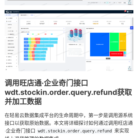
调用旺店通·企业奇门接口
wdt.stockin.order.query.refund获取
并加工数据
在轻易云数据集成平台的生命周期中，第一步是调用源系统
接口以获取原始数据。本文将详细探讨如何通过调用旺店通
·企业奇门接口
来实现
wdt.stockin.order.query.refund