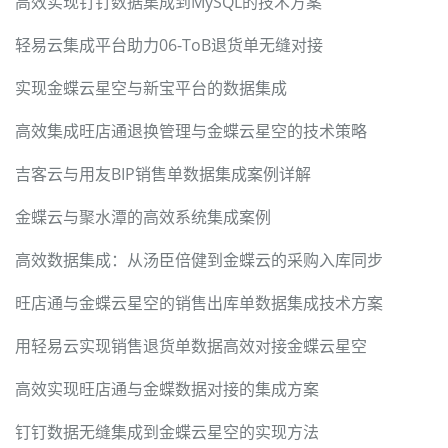
高效实现钉钉数据集成到MySQL的技术方案
轻易云集成平台助力06-ToB退货单无缝对接
实现金蝶云星空与新宝平台的数据集成
高效集成旺店通退换管理与金蝶云星空的技术策略
吉客云与用友BIP销售单数据集成案例详解
金蝶云与聚水潭的高效系统集成案例
高效数据集成：从汤臣倍健到金蝶云的采购入库同步
旺店通与金蝶云星空的销售出库单数据集成技术方案
用轻易云实现销售退货单数据高效对接金蝶云星空
高效实现旺店通与金蝶数据对接的集成方案
钉钉数据无缝集成到金蝶云星空的实现方法