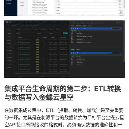
集成平台生命周期的第二步：ETL转换
与数据写入金蝶云星空
在数据集成过程中，ETL（提取、转换、加载）是至关重要
的一环。尤其是在将源平台的数据转换为目标平台金蝶云星
空API接口所能接收的格式时，必须确保数据的准确性和一