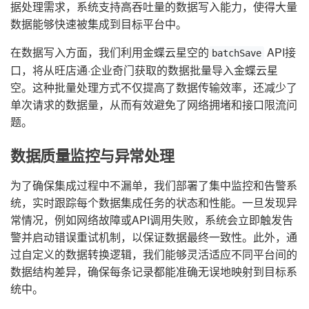
据处理需求，系统支持高吞吐量的数据写入能力，使得大量
数据能够快速被集成到目标平台中。
在数据写入方面，我们利用金蝶云星空的
API接
batchSave
口，将从旺店通·企业奇门获取的数据批量导入金蝶云星
空。这种批量处理方式不仅提高了数据传输效率，还减少了
单次请求的数据量，从而有效避免了网络拥堵和接口限流问
题。
数据质量监控与异常处理
为了确保集成过程中不漏单，我们部署了集中监控和告警系
统，实时跟踪每个数据集成任务的状态和性能。一旦发现异
常情况，例如网络故障或API调用失败，系统会立即触发告
警并启动错误重试机制，以保证数据最终一致性。此外，通
过自定义的数据转换逻辑，我们能够灵活适应不同平台间的
数据结构差异，确保每条记录都能准确无误地映射到目标系
统中。