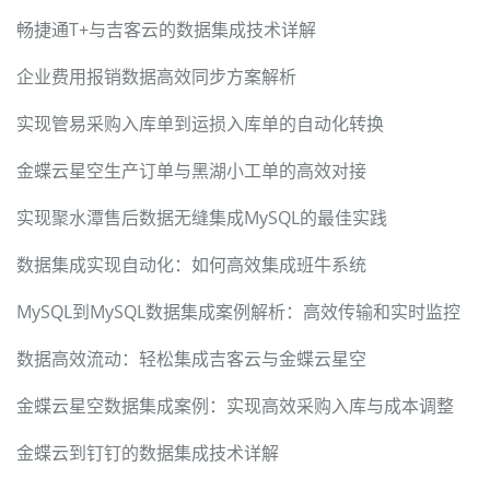
畅捷通T+与吉客云的数据集成技术详解
企业费用报销数据高效同步方案解析
实现管易采购入库单到运损入库单的自动化转换
金蝶云星空生产订单与黑湖小工单的高效对接
实现聚水潭售后数据无缝集成MySQL的最佳实践
数据集成实现自动化：如何高效集成班牛系统
MySQL到MySQL数据集成案例解析：高效传输和实时监控
数据高效流动：轻松集成吉客云与金蝶云星空
金蝶云星空数据集成案例：实现高效采购入库与成本调整
金蝶云到钉钉的数据集成技术详解