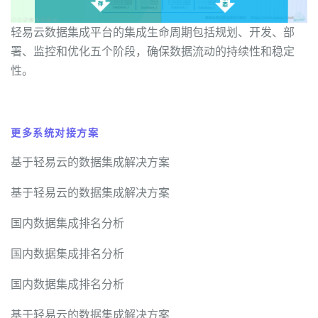
轻易云数据集成平台的集成生命周期包括规划、开发、部
署、监控和优化五个阶段，确保数据流动的持续性和稳定
性。
更多系统对接方案
基于轻易云的数据集成解决方案
基于轻易云的数据集成解决方案
国内数据集成排名分析
国内数据集成排名分析
国内数据集成排名分析
基于轻易云的数据集成解决方案