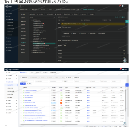
供了可靠的数据管理解决方案。