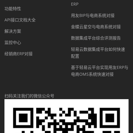
ERP
功能特性
用友BIP与电商系统对接
API接口文档大全
金蝶云星空与电商系统对接
解决方案
数据集成平台综合评测报告
监控中心
轻易云数据集成平台如何快速
经销商ERP对接
配置
基于轻易云平台实现用友ERP与
电商OMS系统快速对接
扫码关注我们的微信公众号