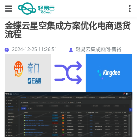
金蝶云星空集成方案优化电商退货
流程
2024-12-25 11:26:51
轻易云集成顾问-曹裕