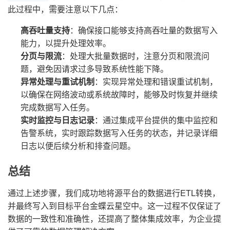
此过程中，需要注意以下几点：
高吞吐量支持
：确保接口能够支持高吞吐量的数据写入
能力，以提升处理效率。
分页与限流
：处理大批量数据时，注意分页和限流问
题，避免因请求过多导致系统性能下降。
异常处理与重试机制
：实现异常处理和错误重试机制，
以确保在网络波动或系统故障时，能够及时恢复并继续
完成数据写入任务。
实时监控与日志记录
：通过集成平台提供的集中监控和
告警系统，实时跟踪数据写入任务的状态，并记录详细
日志以便后续分析和排查问题。
总结
通过上述步骤，我们成功地将源平台的数据进行ETL转换，
并最终写入到目标平台金蝶云星空中。这一过程不仅保证了
数据的一致性和准确性，还提高了整体集成效率，为企业提