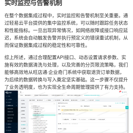
实时监控与告警机制
在整个数据集成过程中，实时监控和告警机制至关重要。通
过轻易云平台提供的集中监控系统，可以随时跟踪任务状态
和性能指标。一旦出现异常情况，如网络故障或接口响应延
迟，系统会自动触发告警并执行预定义的错误重试机制，从
而保证数据集成过程的稳定性和可靠性。
综上所述，通过合理配置API接口、动态设置请求参数、实
施有效的数据清洗与处理，以及完善的分页限流策略，我们
能够高效地从旺店通·企业奇门系统中获取退货订单数据，
为后续的数据转换与写入奠定坚实基础。这一步骤不仅提升
了业务透明度，也为实现全生命周期管理提供了有力支持。