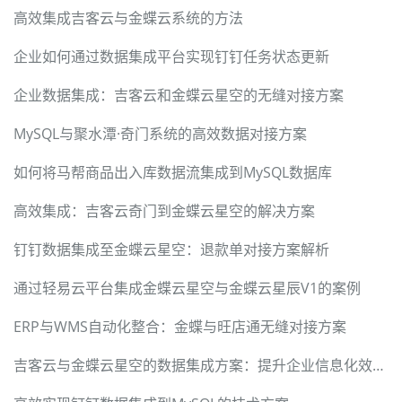
高效集成吉客云与金蝶云系统的方法
企业如何通过数据集成平台实现钉钉任务状态更新
企业数据集成：吉客云和金蝶云星空的无缝对接方案
MySQL与聚水潭·奇门系统的高效数据对接方案
如何将马帮商品出入库数据流集成到MySQL数据库
高效集成：吉客云奇门到金蝶云星空的解决方案
钉钉数据集成至金蝶云星空：退款单对接方案解析
通过轻易云平台集成金蝶云星空与金蝶云星辰V1的案例
ERP与WMS自动化整合：金蝶与旺店通无缝对接方案
吉客云与金蝶云星空的数据集成方案：提升企业信息化效率的JY-BDS其他出库单实施案例