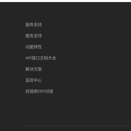
服务支持
服务支持
功能特性
API接口文档大全
解决方案
监控中心
经销商ERP对接