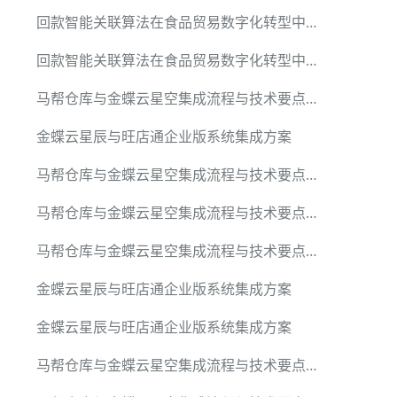
回款智能关联算法在食品贸易数字化转型中的实践
回款智能关联算法在食品贸易数字化转型中的实践
马帮仓库与金蝶云星空集成流程与技术要点解析
金蝶云星辰与旺店通企业版系统集成方案
马帮仓库与金蝶云星空集成流程与技术要点解析
马帮仓库与金蝶云星空集成流程与技术要点解析
马帮仓库与金蝶云星空集成流程与技术要点解析
金蝶云星辰与旺店通企业版系统集成方案
金蝶云星辰与旺店通企业版系统集成方案
马帮仓库与金蝶云星空集成流程与技术要点解析