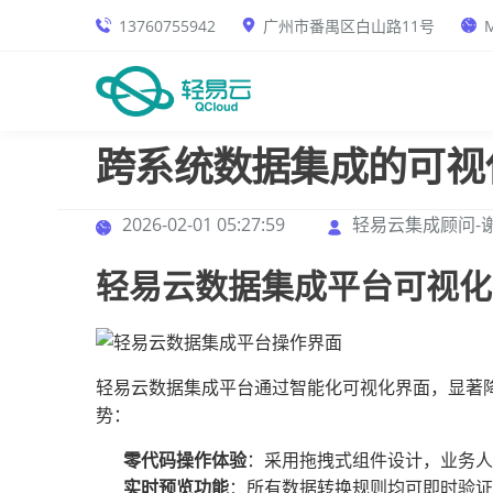
13760755942
广州市番禺区白山路11号
M
跨系统数据集成的可视
2026-02-01 05:27:59
轻易云集成顾问-
轻易云数据集成平台可视化
轻易云数据集成平台通过智能化可视化界面，显著
势：
零代码操作体验
：采用拖拽式组件设计，业务人
实时预览功能
：所有数据转换规则均可即时验证