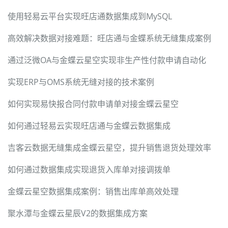
使用轻易云平台实现旺店通数据集成到MySQL
高效解决数据对接难题：旺店通与金蝶系统无缝集成案例
通过泛微OA与金蝶云星空实现非生产性付款申请自动化
实现ERP与OMS系统无缝对接的技术案例
如何实现易快报合同付款申请单对接金蝶云星空
如何通过轻易云实现旺店通与金蝶云数据集成
吉客云数据无缝集成金蝶云星空，提升销售退货处理效率
如何通过数据集成实现退货入库单对接调拨单
金蝶云星空数据集成案例：销售出库单高效处理
聚水潭与金蝶云星辰V2的数据集成方案