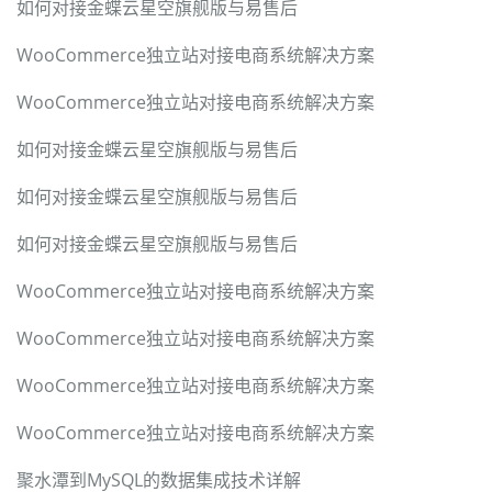
如何对接金蝶云星空旗舰版与易售后
WooCommerce独立站对接电商系统解决方案
WooCommerce独立站对接电商系统解决方案
如何对接金蝶云星空旗舰版与易售后
如何对接金蝶云星空旗舰版与易售后
如何对接金蝶云星空旗舰版与易售后
WooCommerce独立站对接电商系统解决方案
WooCommerce独立站对接电商系统解决方案
WooCommerce独立站对接电商系统解决方案
WooCommerce独立站对接电商系统解决方案
聚水潭到MySQL的数据集成技术详解