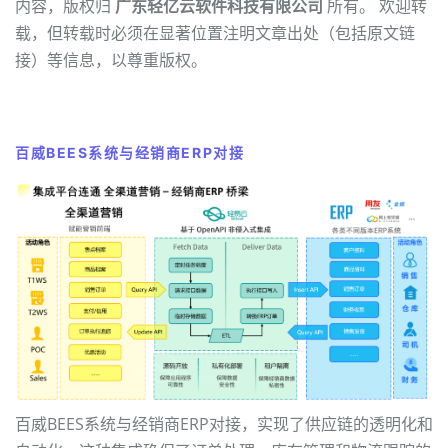
内容，版权归
广东轻亿云软件科技有限公司
所有。 欢迎转
载，但转载时必须在显著位置注明文章出处（包括原文链
接）等信息，以尊重版权。
百威BEES系统与经销商ERP对接
百威BEES系统与经销商ERP对接，实现了供应链的透明化和