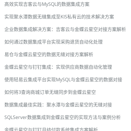
高效实现吉客云与MySQL的数据集成方案
实现聚水潭数据无缝集成至KIS私有云的技术解决方案
企业数据集成解决方案：吉客云与金蝶云星空对接方案解析
如何通过数据集成平台实现采购退货自动化处理
易仓与金蝶云星空的数据无缝对接方案解析
金蝶云星空与钉钉集成：实现供应商数据自动化管理
使用轻易云集成平台实现MySQL与金蝶云星空的数据对接
如何将3查询商城订单无缝同步到金蝶云星空
数据集成最佳实践：聚水潭与金蝶云星空的无缝对接
SQLServer数据集成到金蝶云星空的实现方法与案例分析
金蝶云星空与钉钉月结付款系统集成方案解析