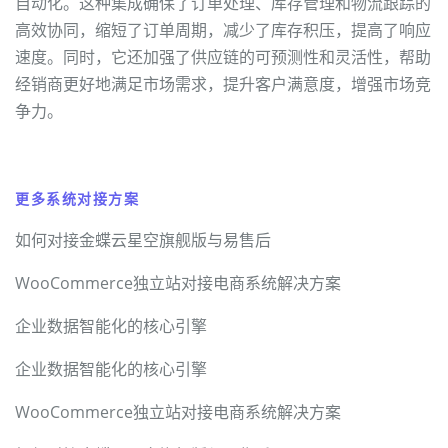
自动化。这种集成确保了订单处理、库存管理和物流跟踪的
高效协同，缩短了订单周期，减少了库存积压，提高了响应
速度。同时，它还加强了供应链的可预测性和灵活性，帮助
经销商更好地满足市场需求，提升客户满意度，增强市场竞
争力。
更多系统对接方案
如何对接金蝶云星空旗舰版与易售后
WooCommerce独立站对接电商系统解决方案
企业数据智能化的核心引擎
企业数据智能化的核心引擎
WooCommerce独立站对接电商系统解决方案