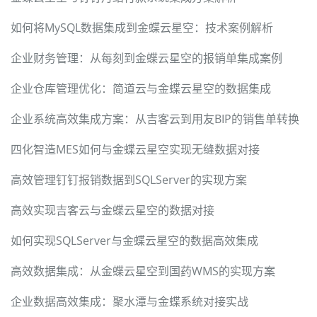
如何将MySQL数据集成到金蝶云星空：技术案例解析
企业财务管理：从每刻到金蝶云星空的报销单集成案例
企业仓库管理优化：简道云与金蝶云星空的数据集成
企业系统高效集成方案：从吉客云到用友BIP的销售单转换
四化智造MES如何与金蝶云星空实现无缝数据对接
高效管理钉钉报销数据到SQLServer的实现方案
高效实现吉客云与金蝶云星空的数据对接
如何实现SQLServer与金蝶云星空的数据高效集成
高效数据集成：从金蝶云星空到国药WMS的实现方案
企业数据高效集成：聚水潭与金蝶系统对接实战