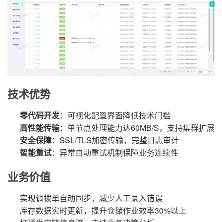
技术优势
零代码开发
：可视化配置界面降低技术门槛
高性能传输
：单节点处理能力达60MB/S，支持集群扩展
安全保障
：SSL/TLS加密传输，完整日志审计
智能重试
：异常自动重试机制保障业务连续性
业务价值
实现调拨单自动同步，减少人工录入错误
库存数据实时更新，提升仓储作业效率30%以上