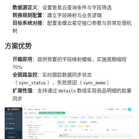
数据源定义
：设置管易云查询条件与字段筛选
转换规则配置
：建立字段映射与业务逻辑
目标系统对接
：配置金蝶云星空接口参数与异常处理机
制
方案优势
开箱即用
：提供预置的字段映射模板，实施周期缩短
70%
全链路监控
：实时跟踪数据同步状态
（
）、失败原因（
）
sync_status
sync_memo
扩展性强
：支持通过
数组实现商品明细的批量
details
同步