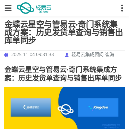
金蝶云星空与管易云·奇门系统集
成方案：历史发货单查询与销售出
库单同步
2025-11-04 09:31:33
轻易云集成顾问-崔海
金蝶云星空与管易云·奇门系统集成方
案：历史发货单查询与销售出库单同步