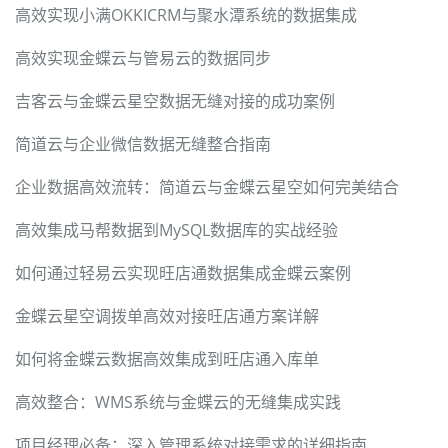
高效实现小满OKKICRM与聚水潭系统的数据集成
高效实现金蝶云与管易云的数据同步
吉客云与金蝶云星空数据无缝对接的成功案例
简道云与企业微信数据无缝整合指南
企业数据高效流转：简道云与金蝶云星空如何完美结合
高效集成马帮数据到MySQL数据库的实战经验
如何通过轻易云实现旺店通数据集成金蝶云案例
金蝶云星空调拨单高效对接旺店通方案详解
如何将金蝶云数据高效集成到旺店通入库单
高效整合：WMS系统与金蝶云的无缝集成实践
项目经理必备：深入管理系统对接需求的详细指南