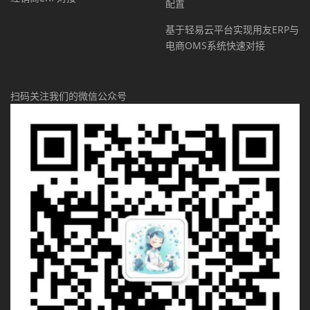
配置
基于轻易云平台实现用友ERP与
电商OMS系统快速对接
扫码关注我们的微信公众号