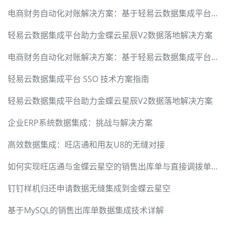
电商财务自动化对账解决方案：基于轻易云数据集成平台的最佳实践
轻易云数据集成平台助力金蝶云星辰V2数据落地解决方案
电商财务自动化对账解决方案：基于轻易云数据集成平台的最佳实践
轻易云数据集成平台 SSO 技术方案指南
轻易云数据集成平台助力金蝶云星辰V2数据落地解决方案
企业ERP系统数据集成：挑战与解决方案
高效数据集成：旺店通和用友U8的无缝对接
如何实现旺店通与金蝶云星空的销售出库单与直接调拨单对接
钉钉样机归还申请数据无缝集成到金蝶云星空
基于MySQL的销售出库单数据集成技术详解