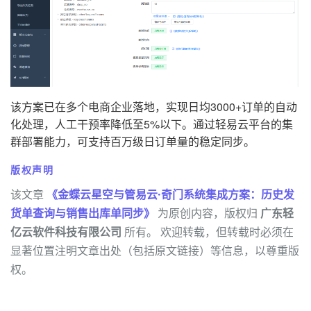
该方案已在多个电商企业落地，实现日均3000+订单的自动
化处理，人工干预率降低至5%以下。通过轻易云平台的集
群部署能力，可支持百万级日订单量的稳定同步。
版权声明
该文章
《金蝶云星空与管易云·奇门系统集成方案：历史发
货单查询与销售出库单同步》
为原创内容，版权归
广东轻
亿云软件科技有限公司
所有。 欢迎转载，但转载时必须在
显著位置注明文章出处（包括原文链接）等信息，以尊重版
权。